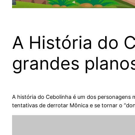
A História do 
grandes planos 
A história do Cebolinha é um dos personagens 
tentativas de derrotar Mônica e se tornar o “don