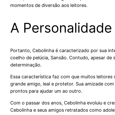
momentos de diversão aos leitores.
A Personalidade
Portanto, Cebolinha é caracterizado por sua intel
coelho de pelúcia, Sansão. Contudo, apesar de 
determinação.
Essa característica faz com que muitos leitores 
grande amigo, leal e protetor. Sua amizade com
prontos para ajudar um ao outro.
Com o passar dos anos, Cebolinha evoluiu e cre
Cebolinha e seus amigos retratados como adole