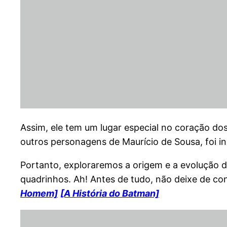
Assim, ele tem um lugar especial no coração do
outros personagens de Maurício de Sousa, foi i
Portanto, exploraremos a origem e a evolução d
quadrinhos. Ah! Antes de tudo, não deixe de c
Homem]
[A História do Batman]