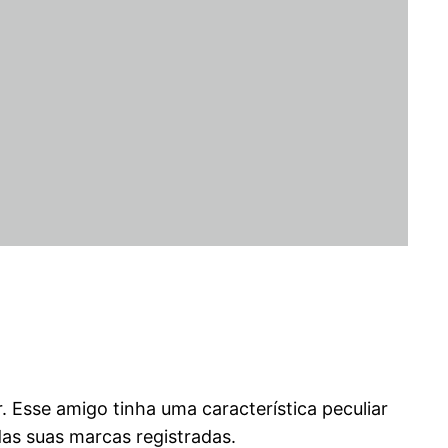
. Esse amigo tinha uma característica peculiar
das suas marcas registradas.