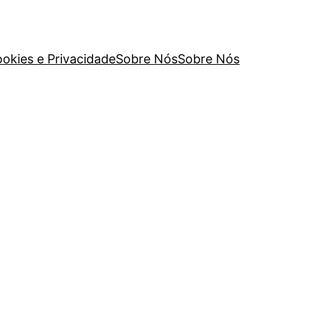
ookies e Privacidade
Sobre Nós
Sobre Nós