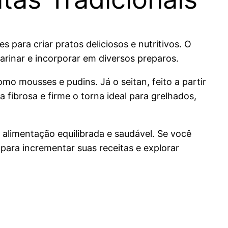
para criar pratos deliciosos e nutritivos. O
rinar e incorporar em diversos preparos.
mo mousses e pudins. Já o seitan, feito a partir
 fibrosa e firme o torna ideal para grelhados,
 alimentação equilibrada e saudável. Se você
 para incrementar suas receitas e explorar