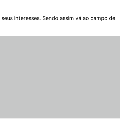
de seus interesses. Sendo assim vá ao campo de