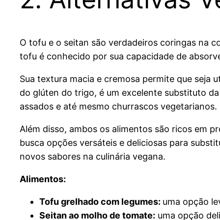
O tofu e o seitan são verdadeiros coringas na c
tofu é conhecido por sua capacidade de absorve
Sua textura macia e cremosa permite que seja ut
do glúten do trigo, é um excelente substituto da
assados e até mesmo churrascos vegetarianos.
Além disso, ambos os alimentos são ricos em pr
busca opções versáteis e deliciosas para substit
novos sabores na culinária vegana.
Alimentos:
Tofu grelhado com legumes:
uma opção lev
Seitan ao molho de tomate:
uma opção delic