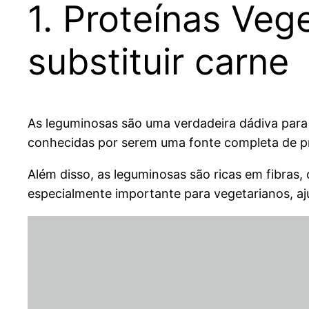
1. Proteínas Veg
substituir carne
As leguminosas são uma verdadeira dádiva para 
conhecidas por serem uma fonte completa de prot
Além disso, as leguminosas são ricas em fibras, 
especialmente importante para vegetarianos, aj