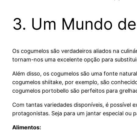
3. Um Mundo de 
Os cogumelos são verdadeiros aliados na culinár
tornam-nos uma excelente opção para substitui
Além disso, os cogumelos são uma fonte natural 
cogumelos shiitake, por exemplo, são conhecido
cogumelos portobello são perfeitos para grelha
Com tantas variedades disponíveis, é possível e
protagonistas. Seja para um jantar especial ou 
Alimentos: