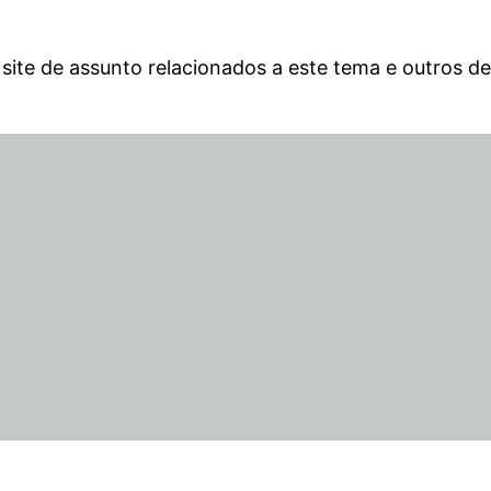
 site de assunto relacionados a este tema e outros 