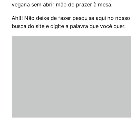
vegana sem abrir mão do prazer à mesa.
Ah!!! Não deixe de fazer pesquisa aqui no nosso
busca do site e digite a palavra que você quer.