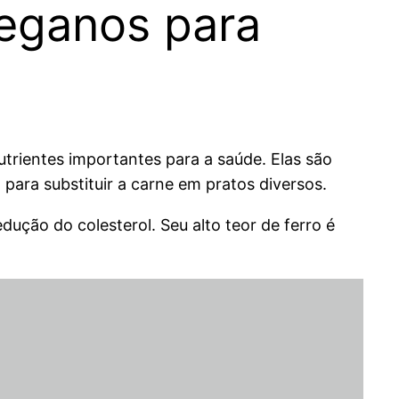
veganos para
trientes importantes para a saúde. Elas são
para substituir a carne em pratos diversos.
dução do colesterol. Seu alto teor de ferro é