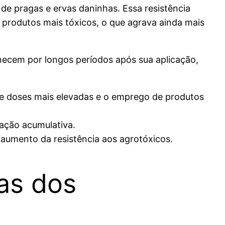
de pragas e ervas daninhas. Essa resistência
 produtos mais tóxicos, o que agrava ainda mais
anecem por longos períodos após sua aplicação,
 de doses mais elevadas e o emprego de produtos
nação acumulativa.
 aumento da resistência aos agrotóxicos.
as dos