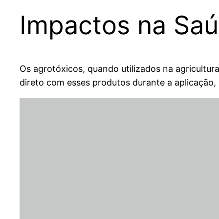
Impactos na Sa
Os agrotóxicos, quando utilizados na agricultu
direto com esses produtos durante a aplicação,