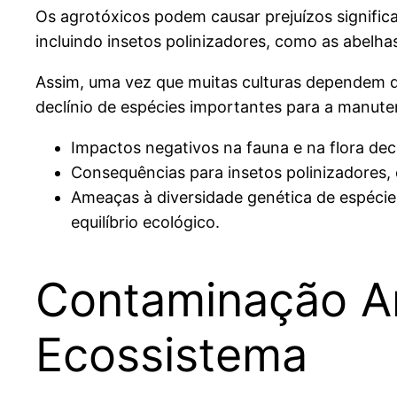
Os agrotóxicos podem causar prejuízos significa
incluindo insetos polinizadores, como as abelh
Assim, uma vez que muitas culturas dependem da
declínio de espécies importantes para a manuten
Impactos negativos na fauna e na flora de
Consequências para insetos polinizadores, 
Ameaças à diversidade genética de espécie
equilíbrio ecológico.
Contaminação Am
Ecossistema