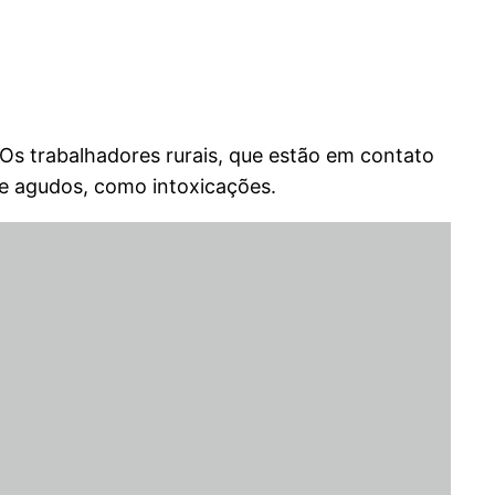
Os trabalhadores rurais, que estão em contato
de agudos, como intoxicações.