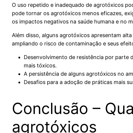
O uso repetido e inadequado de agrotóxicos pod
pode tornar os agrotóxicos menos eficazes, exi
os impactos negativos na saúde humana e no m
Além disso, alguns agrotóxicos apresentam alta
ampliando o risco de contaminação e seus efeit
Desenvolvimento de resistência por parte 
mais tóxicos.
A persistência de alguns agrotóxicos no am
Desafios para a adoção de práticas mais su
Conclusão – Qua
agrotóxicos