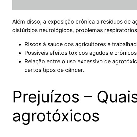
Além disso, a exposição crônica a resíduos de 
distúrbios neurológicos, problemas respiratório
Riscos à saúde dos agricultores e trabalha
Possíveis efeitos tóxicos agudos e crônic
Relação entre o uso excessivo de agrotóxic
certos tipos de câncer.
Prejuízos – Qua
agrotóxicos