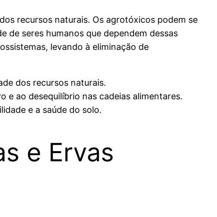
 dos recursos naturais. Os agrotóxicos podem se
 saúde de seres humanos que dependem dessas
ossistemas, levando à eliminação de
de dos recursos naturais.
 e ao desequilíbrio nas cadeias alimentares.
lidade e a saúde do solo.
as e Ervas