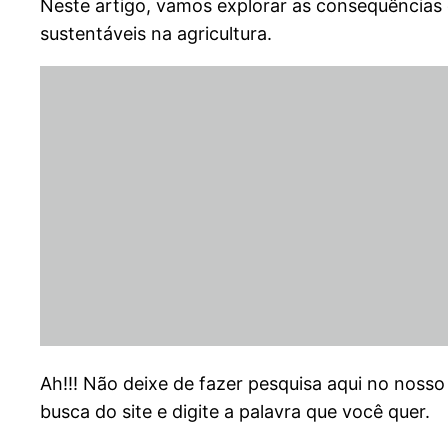
Neste artigo, vamos explorar as consequências 
sustentáveis na agricultura.
Ah!!! Não deixe de fazer pesquisa aqui no nosso
busca do site e digite a palavra que você quer.