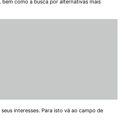
, bem como a busca por alternativas mais
 seus interesses. Para isto vá ao campo de