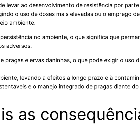
e levar ao desenvolvimento de resistência por parte 
gindo o uso de doses mais elevadas ou o emprego de
eio ambiente.
 persistência no ambiente, o que significa que perm
os adversos.
de pragas e ervas daninhas, o que pode exigir o uso
biente, levando a efeitos a longo prazo e à contami
stentáveis e o manejo integrado de pragas diante do
is as consequênci