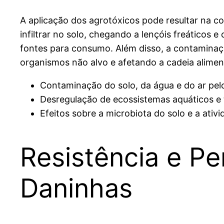
A aplicação dos agrotóxicos pode resultar na c
infiltrar no solo, chegando a lençóis freáticos
fontes para consumo. Além disso, a contaminaç
organismos não alvo e afetando a cadeia alimen
Contaminação do solo, da água e do ar pel
Desregulação de ecossistemas aquáticos e t
Efeitos sobre a microbiota do solo e a ativ
Resistência e Pe
Daninhas