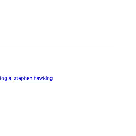
logia
, 
stephen hawking