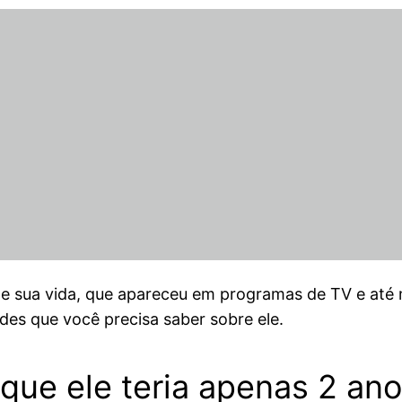
te sua vida, que apareceu em programas de TV e a
des que você precisa saber sobre ele.
que ele teria apenas 2 ano