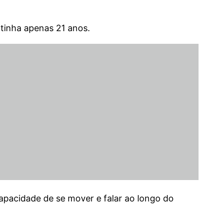
tinha apenas 21 anos.
pacidade de se mover e falar ao longo do