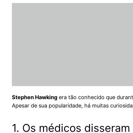
Stephen Hawking
era tão conhecido que duran
Apesar de sua popularidade, há muitas curiosida
1. Os médicos disseram 