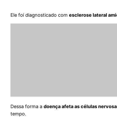
Ele foi diagnosticado com
esclerose lateral ami
Dessa forma a
doença afeta as células nervosa
tempo.