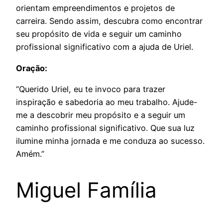
orientam empreendimentos e projetos de
carreira. Sendo assim, descubra como encontrar
seu propósito de vida e seguir um caminho
profissional significativo com a ajuda de Uriel.
Oração:
“Querido Uriel, eu te invoco para trazer
inspiração e sabedoria ao meu trabalho. Ajude-
me a descobrir meu propósito e a seguir um
caminho profissional significativo. Que sua luz
ilumine minha jornada e me conduza ao sucesso.
Amém.”
Miguel Família