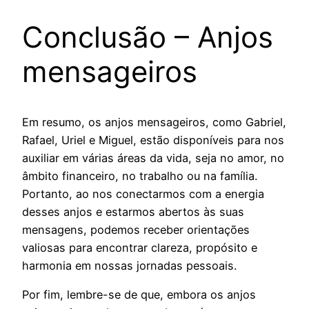
Conclusão – Anjos
mensageiros
Em resumo, os anjos mensageiros, como Gabriel,
Rafael, Uriel e Miguel, estão disponíveis para nos
auxiliar em várias áreas da vida, seja no amor, no
âmbito financeiro, no trabalho ou na família.
Portanto, ao nos conectarmos com a energia
desses anjos e estarmos abertos às suas
mensagens, podemos receber orientações
valiosas para encontrar clareza, propósito e
harmonia em nossas jornadas pessoais.
Por fim, lembre-se de que, embora os anjos