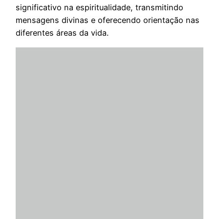
significativo na espiritualidade, transmitindo
mensagens divinas e oferecendo orientação nas
diferentes áreas da vida.