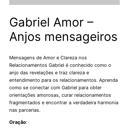
Gabriel Amor –
Anjos mensageiros
Mensagens de Amor e Clareza nos
Relacionamentos Gabriel é conhecido como o
anjo das revelações e traz clareza e
entendimento para os relacionamentos. Aprenda
como se conectar com Gabriel para obter
orientações amorosas, curar relacionamentos
fragmentados e encontrar a verdadeira harmonia
nas parcerias.
Oração
: