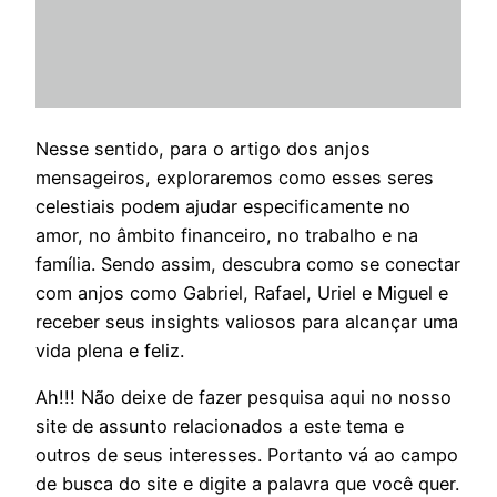
Nesse sentido, para o artigo dos anjos
mensageiros, exploraremos como esses seres
celestiais podem ajudar especificamente no
amor, no âmbito financeiro, no trabalho e na
família. Sendo assim, descubra como se conectar
com anjos como Gabriel, Rafael, Uriel e Miguel e
receber seus insights valiosos para alcançar uma
vida plena e feliz.
Ah!!! Não deixe de fazer pesquisa aqui no nosso
site de assunto relacionados a este tema e
outros de seus interesses. Portanto vá ao campo
de busca do site e digite a palavra que você quer.