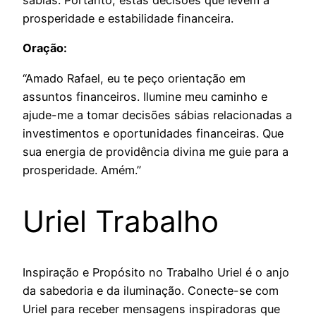
sábias. Portanto, estas decisões que levem à
prosperidade e estabilidade financeira.
Oração:
“Amado Rafael, eu te peço orientação em
assuntos financeiros. Ilumine meu caminho e
ajude-me a tomar decisões sábias relacionadas a
investimentos e oportunidades financeiras. Que
sua energia de providência divina me guie para a
prosperidade. Amém.”
Uriel Trabalho
Inspiração e Propósito no Trabalho Uriel é o anjo
da sabedoria e da iluminação. Conecte-se com
Uriel para receber mensagens inspiradoras que