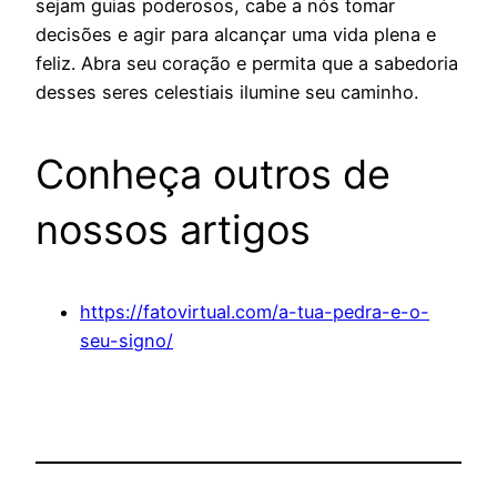
sejam guias poderosos, cabe a nós tomar
decisões e agir para alcançar uma vida plena e
feliz. Abra seu coração e permita que a sabedoria
desses seres celestiais ilumine seu caminho.
Conheça outros de
nossos artigos
https://fatovirtual.com/a-tua-pedra-e-o-
seu-signo/