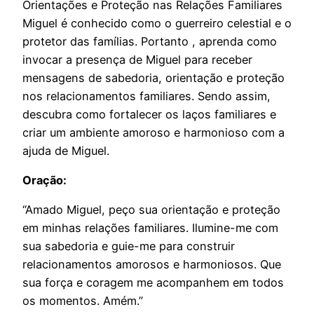
Orientações e Proteção nas Relações Familiares
Miguel é conhecido como o guerreiro celestial e o
protetor das famílias. Portanto , aprenda como
invocar a presença de Miguel para receber
mensagens de sabedoria, orientação e proteção
nos relacionamentos familiares. Sendo assim,
descubra como fortalecer os laços familiares e
criar um ambiente amoroso e harmonioso com a
ajuda de Miguel.
Oração:
“Amado Miguel, peço sua orientação e proteção
em minhas relações familiares. Ilumine-me com
sua sabedoria e guie-me para construir
relacionamentos amorosos e harmoniosos. Que
sua força e coragem me acompanhem em todos
os momentos. Amém.”