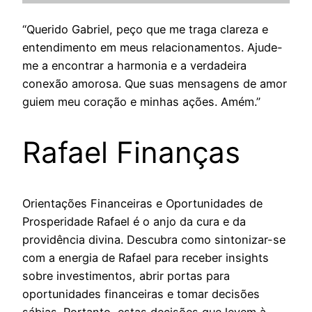
“Querido Gabriel, peço que me traga clareza e
entendimento em meus relacionamentos. Ajude-
me a encontrar a harmonia e a verdadeira
conexão amorosa. Que suas mensagens de amor
guiem meu coração e minhas ações. Amém.”
Rafael Finanças
Orientações Financeiras e Oportunidades de
Prosperidade Rafael é o anjo da cura e da
providência divina. Descubra como sintonizar-se
com a energia de Rafael para receber insights
sobre investimentos, abrir portas para
oportunidades financeiras e tomar decisões