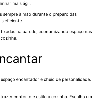
nhar mais ágil.
s sempre à mão durante o preparo das
s eficiente.
as fixadas na parede, economizando espaço nas
 cozinha.
ncantar
espaço encantador e cheio de personalidade.
 trazer conforto e estilo à cozinha. Escolha um