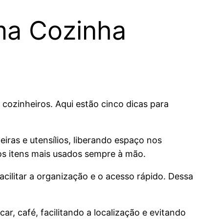
ma Cozinha
 cozinheiros. Aqui estão cinco dicas para
eiras e utensílios, liberando espaço nos
os itens mais usados sempre à mão.
facilitar a organização e o acesso rápido. Dessa
ar, café, facilitando a localização e evitando