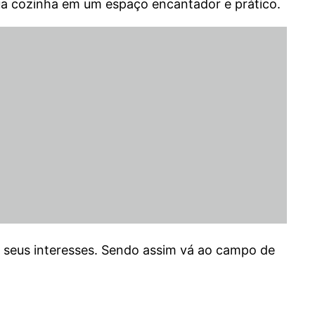
sua cozinha em um espaço encantador e prático.
de seus interesses. Sendo assim vá ao campo de