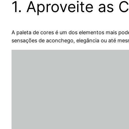
1. Aproveite as
A paleta de cores é um dos elementos mais pode
sensações de aconchego, elegância ou até mesmo