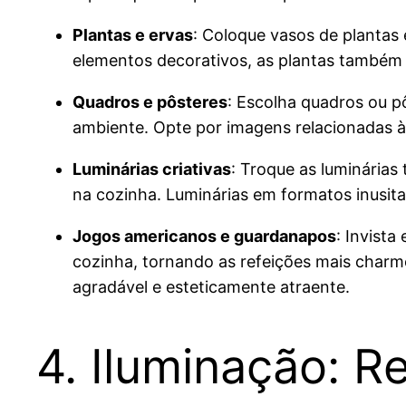
Plantas e ervas
: Coloque vasos de plantas 
elementos decorativos, as plantas também 
Quadros e pôsteres
: Escolha quadros ou p
ambiente. Opte por imagens relacionadas à 
Luminárias criativas
: Troque as luminárias
na cozinha. Luminárias em formatos inusita
Jogos americanos e guardanapos
: Invist
cozinha, tornando as refeições mais charm
agradável e esteticamente atraente.
4. Iluminação: R