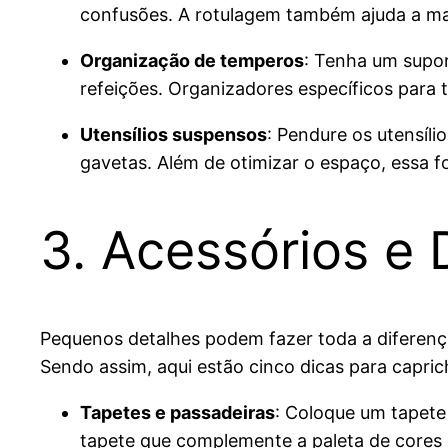
confusões. A rotulagem também ajuda a man
Organização de temperos
: Tenha um supo
refeições. Organizadores específicos para 
Utensílios suspensos
: Pendure os utensíl
gavetas. Além de otimizar o espaço, essa 
3. Acessórios e
Pequenos detalhes podem fazer toda a diferen
Sendo assim, aqui estão cinco dicas para capri
Tapetes e passadeiras
: Coloque um tapete 
tapete que complemente a paleta de cores da