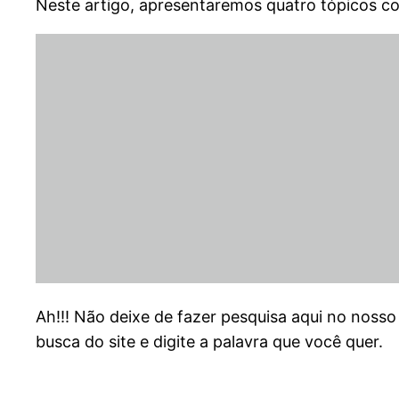
Neste artigo, apresentaremos quatro tópicos co
Ah!!! Não deixe de fazer pesquisa aqui no nosso
busca do site e digite a palavra que você quer.