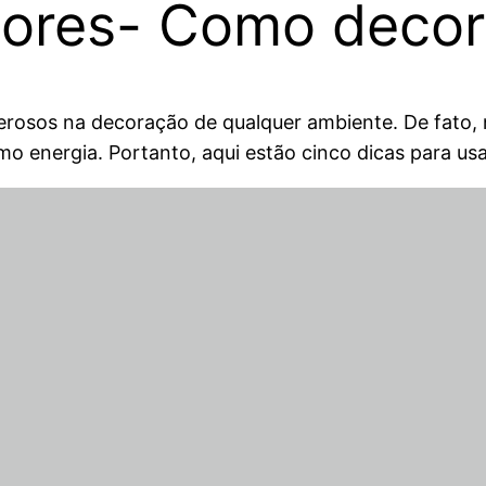
 Cores- Como decor
rosos na decoração de qualquer ambiente. De fato, 
 energia. Portanto, aqui estão cinco dicas para usar