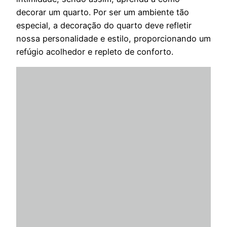
decorar um quarto. Por ser um ambiente tão
especial, a decoração do quarto deve refletir
nossa personalidade e estilo, proporcionando um
refúgio acolhedor e repleto de conforto.