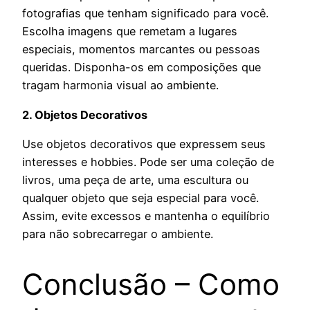
fotografias que tenham significado para você.
Escolha imagens que remetam a lugares
especiais, momentos marcantes ou pessoas
queridas. Disponha-os em composições que
tragam harmonia visual ao ambiente.
2. Objetos Decorativos
Use objetos decorativos que expressem seus
interesses e hobbies. Pode ser uma coleção de
livros, uma peça de arte, uma escultura ou
qualquer objeto que seja especial para você.
Assim, evite excessos e mantenha o equilíbrio
para não sobrecarregar o ambiente.
Conclusão – Como