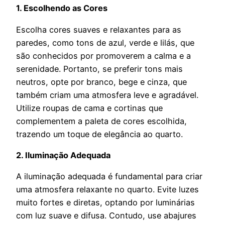
1. Escolhendo as Cores
Escolha cores suaves e relaxantes para as
paredes, como tons de azul, verde e lilás, que
são conhecidos por promoverem a calma e a
serenidade. Portanto, se preferir tons mais
neutros, opte por branco, bege e cinza, que
também criam uma atmosfera leve e agradável.
Utilize roupas de cama e cortinas que
complementem a paleta de cores escolhida,
trazendo um toque de elegância ao quarto.
2. Iluminação Adequada
A iluminação adequada é fundamental para criar
uma atmosfera relaxante no quarto. Evite luzes
muito fortes e diretas, optando por luminárias
com luz suave e difusa. Contudo, use abajures