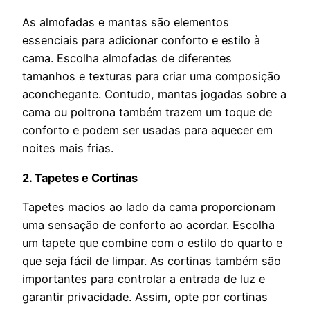
As almofadas e mantas são elementos
essenciais para adicionar conforto e estilo à
cama. Escolha almofadas de diferentes
tamanhos e texturas para criar uma composição
aconchegante. Contudo, mantas jogadas sobre a
cama ou poltrona também trazem um toque de
conforto e podem ser usadas para aquecer em
noites mais frias.
2. Tapetes e Cortinas
Tapetes macios ao lado da cama proporcionam
uma sensação de conforto ao acordar. Escolha
um tapete que combine com o estilo do quarto e
que seja fácil de limpar. As cortinas também são
importantes para controlar a entrada de luz e
garantir privacidade. Assim, opte por cortinas