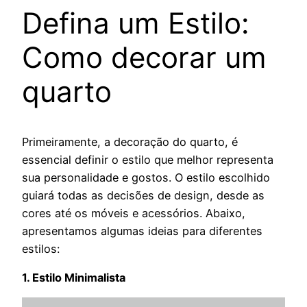
Defina um Estilo:
Como decorar um
quarto
Primeiramente, a decoração do quarto, é
essencial definir o estilo que melhor representa
sua personalidade e gostos. O estilo escolhido
guiará todas as decisões de design, desde as
cores até os móveis e acessórios. Abaixo,
apresentamos algumas ideias para diferentes
estilos:
1. Estilo Minimalista