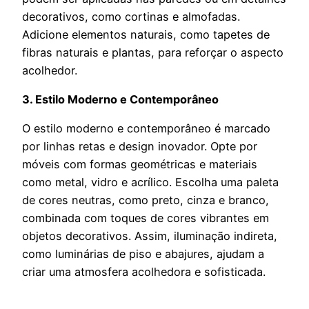
decorativos, como cortinas e almofadas.
Adicione elementos naturais, como tapetes de
fibras naturais e plantas, para reforçar o aspecto
acolhedor.
3. Estilo Moderno e Contemporâneo
O estilo moderno e contemporâneo é marcado
por linhas retas e design inovador. Opte por
móveis com formas geométricas e materiais
como metal, vidro e acrílico. Escolha uma paleta
de cores neutras, como preto, cinza e branco,
combinada com toques de cores vibrantes em
objetos decorativos. Assim, iluminação indireta,
como luminárias de piso e abajures, ajudam a
criar uma atmosfera acolhedora e sofisticada.