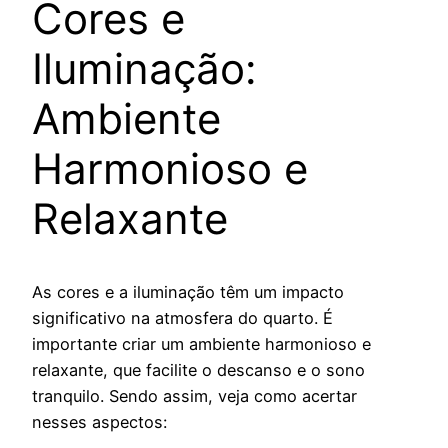
Cores e
Iluminação:
Ambiente
Harmonioso e
Relaxante
As cores e a iluminação têm um impacto
significativo na atmosfera do quarto. É
importante criar um ambiente harmonioso e
relaxante, que facilite o descanso e o sono
tranquilo. Sendo assim, veja como acertar
nesses aspectos: