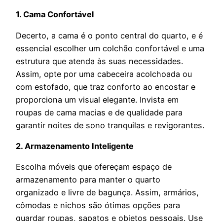
1. Cama Confortável
Decerto, a cama é o ponto central do quarto, e é
essencial escolher um colchão confortável e uma
estrutura que atenda às suas necessidades.
Assim, opte por uma cabeceira acolchoada ou
com estofado, que traz conforto ao encostar e
proporciona um visual elegante. Invista em
roupas de cama macias e de qualidade para
garantir noites de sono tranquilas e revigorantes.
2. Armazenamento Inteligente
Escolha móveis que ofereçam espaço de
armazenamento para manter o quarto
organizado e livre de bagunça. Assim, armários,
cômodas e nichos são ótimas opções para
guardar roupas, sapatos e objetos pessoais. Use