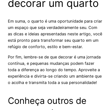
decorar um quarto
Em suma, o quarto é uma oportunidade para criar
um espaço que seja verdadeiramente seu. Com
as dicas e ideias apresentadas neste artigo, você
está pronto para transformar seu quarto em um
refúgio de conforto, estilo e bem-estar.
Por fim, lembre-se de que decorar é uma jornada
contínua, e pequenas mudanças podem fazer
toda a diferença ao longo do tempo. Aproveite a
experiência e divirta-se criando um ambiente que
o acolha e transmita toda a sua personalidade!
Conheça outros de