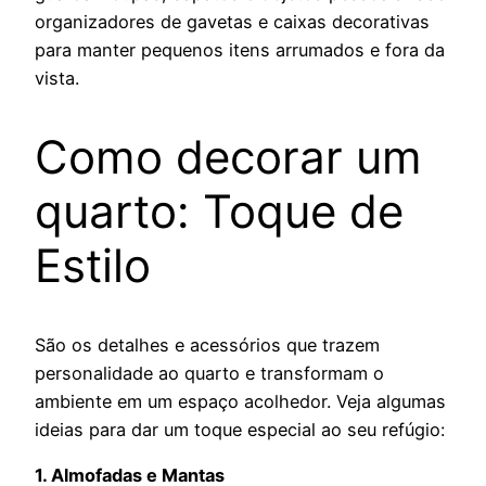
organizadores de gavetas e caixas decorativas
para manter pequenos itens arrumados e fora da
vista.
Como decorar um
quarto: Toque de
Estilo
São os detalhes e acessórios que trazem
personalidade ao quarto e transformam o
ambiente em um espaço acolhedor. Veja algumas
ideias para dar um toque especial ao seu refúgio:
1. Almofadas e Mantas