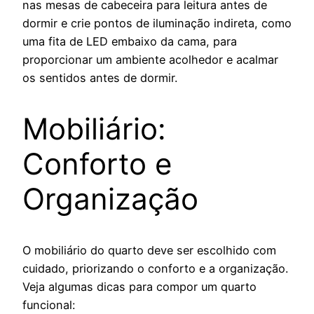
nas mesas de cabeceira para leitura antes de
dormir e crie pontos de iluminação indireta, como
uma fita de LED embaixo da cama, para
proporcionar um ambiente acolhedor e acalmar
os sentidos antes de dormir.
Mobiliário:
Conforto e
Organização
O mobiliário do quarto deve ser escolhido com
cuidado, priorizando o conforto e a organização.
Veja algumas dicas para compor um quarto
funcional: