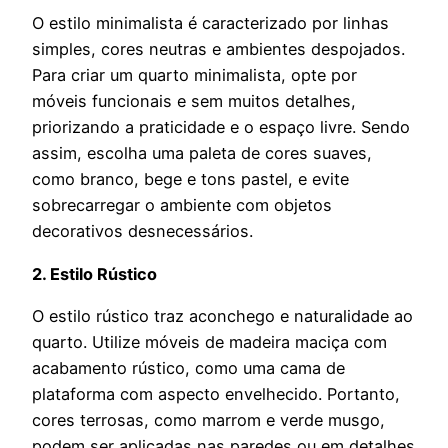
O estilo minimalista é caracterizado por linhas
simples, cores neutras e ambientes despojados.
Para criar um quarto minimalista, opte por
móveis funcionais e sem muitos detalhes,
priorizando a praticidade e o espaço livre. Sendo
assim, escolha uma paleta de cores suaves,
como branco, bege e tons pastel, e evite
sobrecarregar o ambiente com objetos
decorativos desnecessários.
2. Estilo Rústico
O estilo rústico traz aconchego e naturalidade ao
quarto. Utilize móveis de madeira maciça com
acabamento rústico, como uma cama de
plataforma com aspecto envelhecido. Portanto,
cores terrosas, como marrom e verde musgo,
podem ser aplicadas nas paredes ou em detalhes