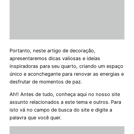
Portanto, neste artigo de decoração,
apresentaremos dicas valiosas e ideias
inspiradoras para seu quarto, criando um espaço
único e aconchegante para renovar as energias e
desfrutar de momentos de paz.
Ah!! Antes de tudo, conheça aqui no nosso site
assunto relacionados a este tema e outros. Para
isto vá no campo de busca do site e digite a
palavra que você quer.