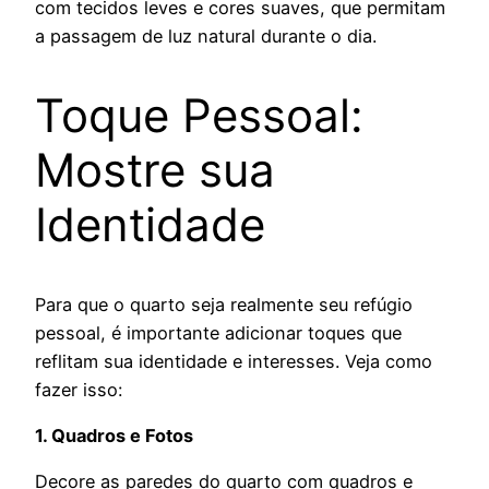
com tecidos leves e cores suaves, que permitam
a passagem de luz natural durante o dia.
Toque Pessoal:
Mostre sua
Identidade
Para que o quarto seja realmente seu refúgio
pessoal, é importante adicionar toques que
reflitam sua identidade e interesses. Veja como
fazer isso:
1. Quadros e Fotos
Decore as paredes do quarto com quadros e