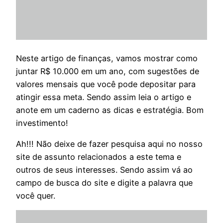
Neste artigo de finanças, vamos mostrar como
juntar R$ 10.000 em um ano, com sugestões de
valores mensais que você pode depositar para
atingir essa meta. Sendo assim leia o artigo e
anote em um caderno as dicas e estratégia. Bom
investimento!
Ah!!! Não deixe de fazer pesquisa aqui no nosso
site de assunto relacionados a este tema e
outros de seus interesses. Sendo assim vá ao
campo de busca do site e digite a palavra que
você quer.