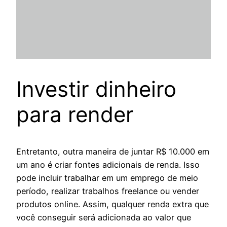
Investir dinheiro
para render
Entretanto, outra maneira de juntar R$ 10.000 em
um ano é criar fontes adicionais de renda. Isso
pode incluir trabalhar em um emprego de meio
período, realizar trabalhos freelance ou vender
produtos online. Assim, qualquer renda extra que
você conseguir será adicionada ao valor que