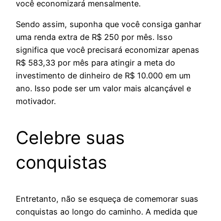
você economizará mensalmente.
Sendo assim, suponha que você consiga ganhar
uma renda extra de R$ 250 por mês. Isso
significa que você precisará economizar apenas
R$ 583,33 por mês para atingir a meta do
investimento de dinheiro de R$ 10.000 em um
ano. Isso pode ser um valor mais alcançável e
motivador.
Celebre suas
conquistas
Entretanto, não se esqueça de comemorar suas
conquistas ao longo do caminho. A medida que