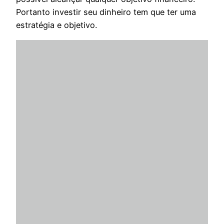
Portanto investir seu dinheiro tem que ter uma
estratégia e objetivo.