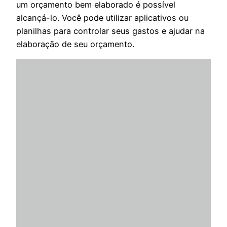
um orçamento bem elaborado é possível
alcançá-lo. Você pode utilizar aplicativos ou
planilhas para controlar seus gastos e ajudar na
elaboração de seu orçamento.