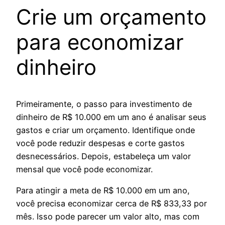
Crie um orçamento
para economizar
dinheiro
Primeiramente, o passo para investimento de
dinheiro de R$ 10.000 em um ano é analisar seus
gastos e criar um orçamento. Identifique onde
você pode reduzir despesas e corte gastos
desnecessários. Depois, estabeleça um valor
mensal que você pode economizar.
Para atingir a meta de R$ 10.000 em um ano,
você precisa economizar cerca de R$ 833,33 por
mês. Isso pode parecer um valor alto, mas com