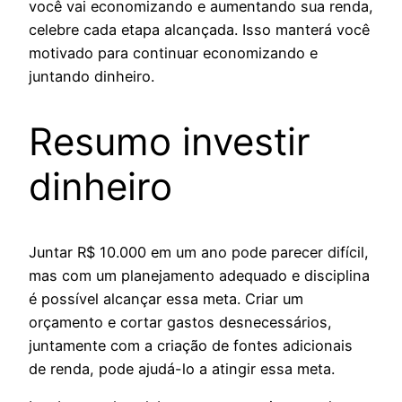
você vai economizando e aumentando sua renda,
celebre cada etapa alcançada. Isso manterá você
motivado para continuar economizando e
juntando dinheiro.
Resumo investir
dinheiro
Juntar R$ 10.000 em um ano pode parecer difícil,
mas com um planejamento adequado e disciplina
é possível alcançar essa meta. Criar um
orçamento e cortar gastos desnecessários,
juntamente com a criação de fontes adicionais
de renda, pode ajudá-lo a atingir essa meta.