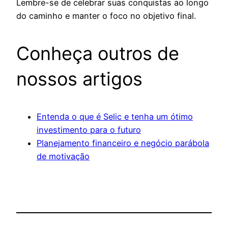
Lembre-se de celebrar suas conquistas ao longo
do caminho e manter o foco no objetivo final.
Conheça outros de
nossos artigos
Entenda o que é Selic e tenha um ótimo
investimento para o futuro
Planejamento financeiro e negócio parábola
de motivação