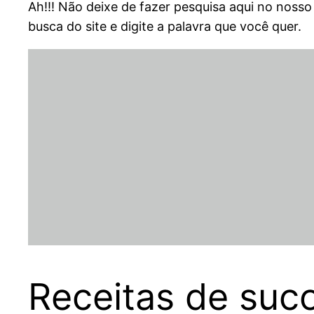
Ah!!! Não deixe de fazer pesquisa aqui no nosso
busca do site e digite a palavra que você quer.
Receitas de suc