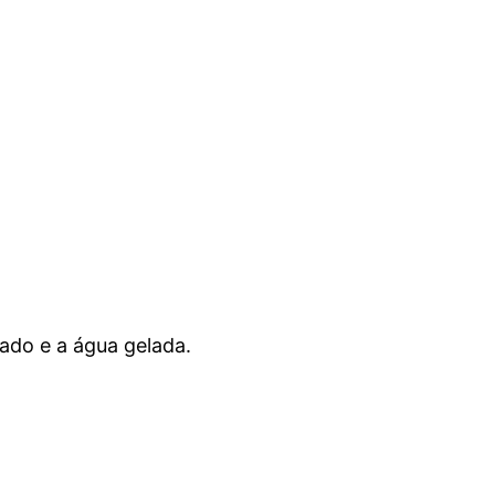
cado e a água gelada.