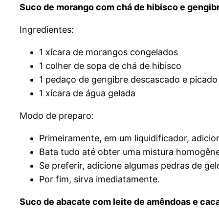
Suco de morango com chá de hibisco e gengib
Ingredientes:
1 xícara de morangos congelados
1 colher de sopa de chá de hibisco
1 pedaço de gengibre descascado e picado
1 xícara de água gelada
Modo de preparo:
Primeiramente, em um liquidificador, adici
Bata tudo até obter uma mistura homogêne
Se preferir, adicione algumas pedras de gel
Por fim, sirva imediatamente.
Suco de abacate com leite de amêndoas e cac