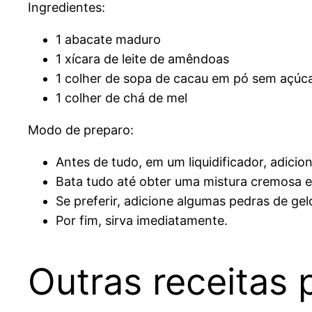
Ingredientes:
1 abacate maduro
1 xícara de leite de amêndoas
1 colher de sopa de cacau em pó sem açúc
1 colher de chá de mel
Modo de preparo:
Antes de tudo, em um liquidificador, adici
Bata tudo até obter uma mistura cremosa
Se preferir, adicione algumas pedras de gel
Por fim, sirva imediatamente.
Outras receitas 