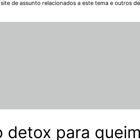
 site de assunto relacionados a este tema e outros 
o detox para queim