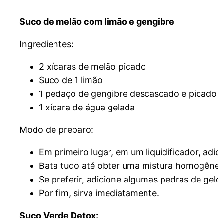
Suco de melão com limão e gengibre
Ingredientes:
2 xícaras de melão picado
Suco de 1 limão
1 pedaço de gengibre descascado e picado
1 xícara de água gelada
Modo de preparo:
Em primeiro lugar, em um liquidificador, ad
Bata tudo até obter uma mistura homogêne
Se preferir, adicione algumas pedras de gel
Por fim, sirva imediatamente.
Suco Verde Detox: