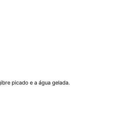
ibre picado e a água gelada.