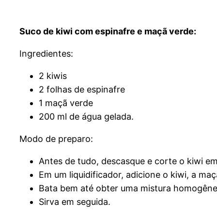
Suco de kiwi com espinafre e maçã verde:
Ingredientes:
2 kiwis
2 folhas de espinafre
1 maçã verde
200 ml de água gelada.
Modo de preparo:
Antes de tudo, descasque e corte o kiwi em
Em um liquidificador, adicione o kiwi, a maç
Bata bem até obter uma mistura homogêne
Sirva em seguida.