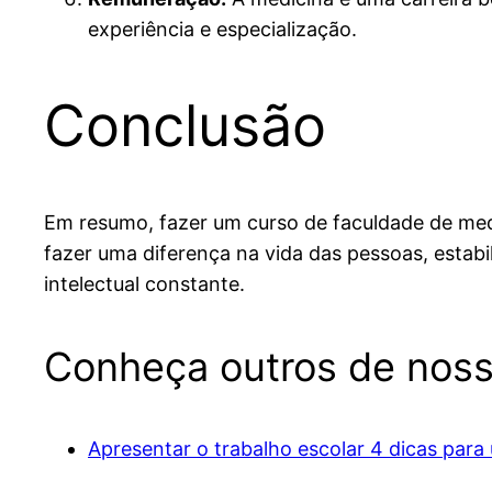
experiência e especialização.
Conclusão
Em resumo, fazer um curso de faculdade de med
fazer uma diferença na vida das pessoas, estab
intelectual constante.
Conheça outros de noss
Apresentar o trabalho escolar 4 dicas par