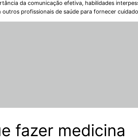
rtância da comunicação efetiva, habilidades interpes
utros profissionais de saúde para fornecer cuidado
e fazer medicina