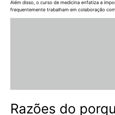
Além disso, o curso de medicina enfatiza a impo
frequentemente trabalham em colaboração com o
Razões do porqu