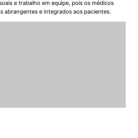
soais e trabalho em equipe, pois os médicos
s abrangentes e integrados aos pacientes.