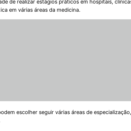
 de realizar estágios práticos em hospitais, clínica
ica em várias áreas da medicina.
odem escolher seguir várias áreas de especialização,
.