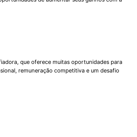
iadora, que oferece muitas oportunidades para
ssional, remuneração competitiva e um desafio