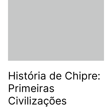
História de Chipre:
Primeiras
Civilizações