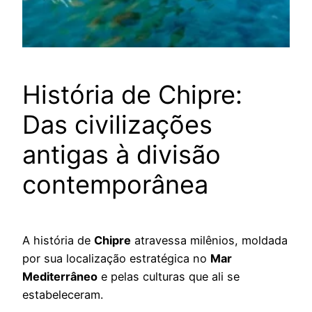
História de Chipre:
Das civilizações
antigas à divisão
contemporânea
A história de
Chipre
atravessa milênios, moldada
por sua localização estratégica no
Mar
Mediterrâneo
e pelas culturas que ali se
estabeleceram.