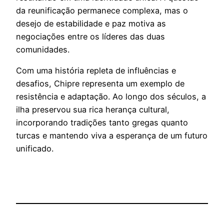
da reunificação permanece complexa, mas o
desejo de estabilidade e paz motiva as
negociações entre os líderes das duas
comunidades.
Com uma história repleta de influências e
desafios, Chipre representa um exemplo de
resistência e adaptação. Ao longo dos séculos, a
ilha preservou sua rica herança cultural,
incorporando tradições tanto gregas quanto
turcas e mantendo viva a esperança de um futuro
unificado.