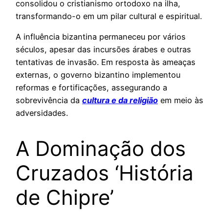
consolidou o cristianismo ortodoxo na ilha,
transformando-o em um pilar cultural e espiritual.
A influência bizantina permaneceu por vários
séculos, apesar das incursões árabes e outras
tentativas de invasão. Em resposta às ameaças
externas, o governo bizantino implementou
reformas e fortificações, assegurando a
sobrevivência da
cultura e da religião
em meio às
adversidades.
A Dominação dos
Cruzados ‘História
de Chipre’