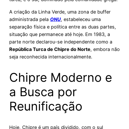
A criação da Linha Verde, uma zona de buffer
administrada pela
ONU
, estabeleceu uma
separação física e política entre as duas partes,
situação que permanece até hoje. Em 1983, a
parte norte declarou-se independente como a
República Turca de Chipre do Norte
, embora não
seja reconhecida internacionalmente.
Chipre Moderno e
a Busca por
Reunificação
Hoje, Chipre é um país dividido, com o sul