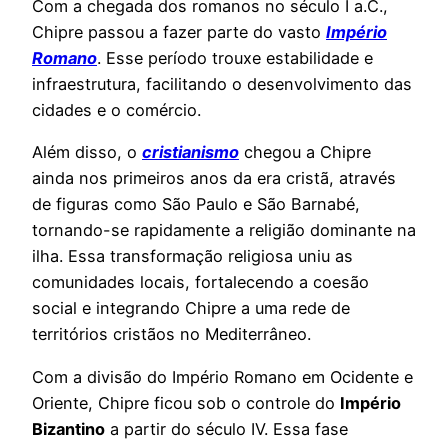
Com a chegada dos romanos no século I a.C.,
Chipre passou a fazer parte do vasto
Império
Romano
. Esse período trouxe estabilidade e
infraestrutura, facilitando o desenvolvimento das
cidades e o comércio.
Além disso, o
cristianismo
chegou a Chipre
ainda nos primeiros anos da era cristã, através
de figuras como São Paulo e São Barnabé,
tornando-se rapidamente a religião dominante na
ilha. Essa transformação religiosa uniu as
comunidades locais, fortalecendo a coesão
social e integrando Chipre a uma rede de
territórios cristãos no Mediterrâneo.
Com a divisão do Império Romano em Ocidente e
Oriente, Chipre ficou sob o controle do
Império
Bizantino
a partir do século IV. Essa fase