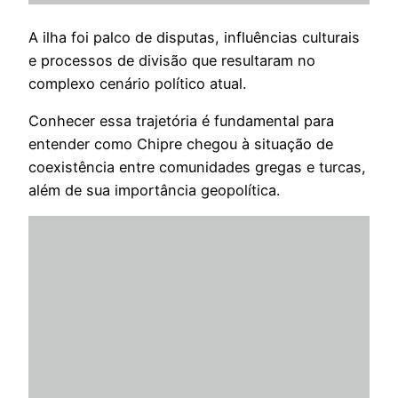
A ilha foi palco de disputas, influências culturais
e processos de divisão que resultaram no
complexo cenário político atual.
Conhecer essa trajetória é fundamental para
entender como Chipre chegou à situação de
coexistência entre comunidades gregas e turcas,
além de sua importância geopolítica.