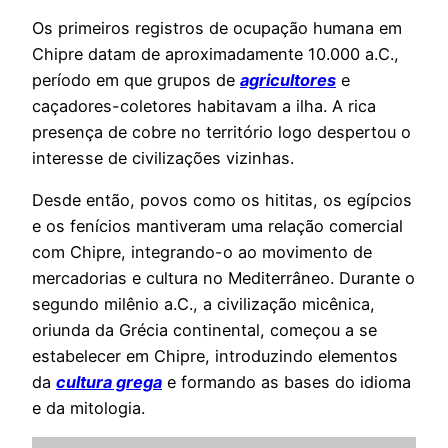
Os primeiros registros de ocupação humana em
Chipre datam de aproximadamente 10.000 a.C.,
período em que grupos de
agricultores
e
caçadores-coletores habitavam a ilha. A rica
presença de cobre no território logo despertou o
interesse de civilizações vizinhas.
Desde então, povos como os hititas, os egípcios
e os fenícios mantiveram uma relação comercial
com Chipre, integrando-o ao movimento de
mercadorias e cultura no Mediterrâneo. Durante o
segundo milênio a.C., a civilização micênica,
oriunda da Grécia continental, começou a se
estabelecer em Chipre, introduzindo elementos
da
cultura grega
e formando as bases do idioma
e da mitologia.