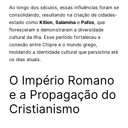
Ao longo dos séculos, essas influências foram se
consolidando, resultando na criação de cidades-
estado como
Kition
,
Salamina
e
Pafos
, que
floresceram e demonstraram a diversidade
cultural da ilha. Esse período fortaleceu a
conexão entre Chipre e o mundo grego,
moldando a identidade cultural que persistiria até
os dias atuais.
O Império Romano
e a Propagação do
Cristianismo