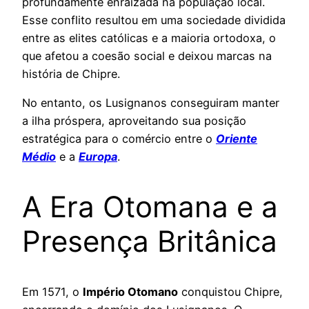
profundamente enraizada na população local.
Esse conflito resultou em uma sociedade dividida
entre as elites católicas e a maioria ortodoxa, o
que afetou a coesão social e deixou marcas na
história de Chipre.
No entanto, os Lusignanos conseguiram manter
a ilha próspera, aproveitando sua posição
estratégica para o comércio entre o
Oriente
Médio
e a
Europa
.
A Era Otomana e a
Presença Britânica
Em 1571, o
Império Otomano
conquistou Chipre,