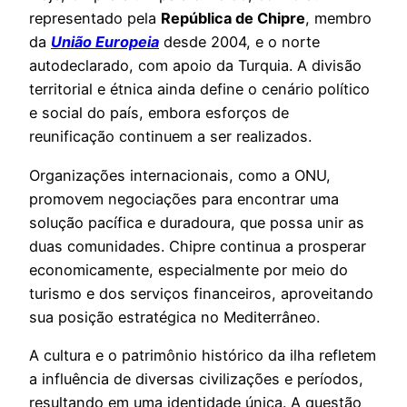
representado pela
República de Chipre
, membro
da
União Europeia
desde 2004, e o norte
autodeclarado, com apoio da Turquia. A divisão
territorial e étnica ainda define o cenário político
e social do país, embora esforços de
reunificação continuem a ser realizados.
Organizações internacionais, como a ONU,
promovem negociações para encontrar uma
solução pacífica e duradoura, que possa unir as
duas comunidades. Chipre continua a prosperar
economicamente, especialmente por meio do
turismo e dos serviços financeiros, aproveitando
sua posição estratégica no Mediterrâneo.
A cultura e o patrimônio histórico da ilha refletem
a influência de diversas civilizações e períodos,
resultando em uma identidade única. A questão