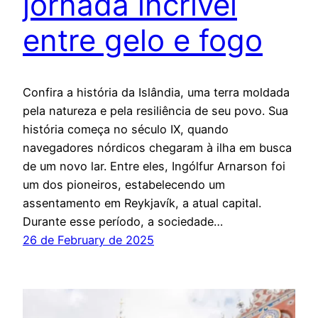
jornada incrível
entre gelo e fogo
Confira a história da Islândia, uma terra moldada
pela natureza e pela resiliência de seu povo. Sua
história começa no século IX, quando
navegadores nórdicos chegaram à ilha em busca
de um novo lar. Entre eles, Ingólfur Arnarson foi
um dos pioneiros, estabelecendo um
assentamento em Reykjavík, a atual capital.
Durante esse período, a sociedade…
26 de February de 2025