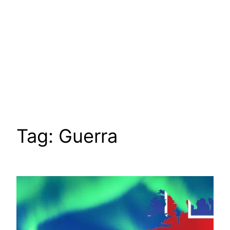
Tag:
Guerra