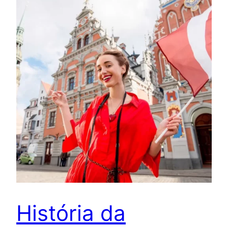
História da