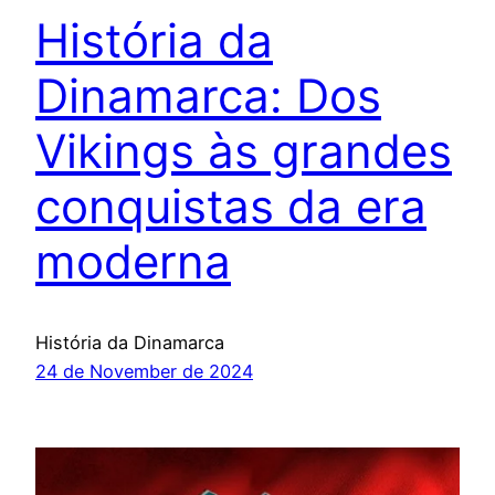
História da
Dinamarca: Dos
Vikings às grandes
conquistas da era
moderna
História da Dinamarca
24 de November de 2024