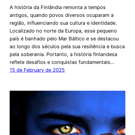
A história da Finlândia remonta a tempos
antigos, quando povos diversos ocuparam a
região, influenciando sua cultura e identidade.
Localizado no norte da Europa, esse pequeno
país é banhado pelo Mar Báltico e se destacou
ao longo dos séculos pela sua resiliência e busca
pela soberania. Portanto, a história finlandesa
reflete desafios e conquistas fundamentais…
15 de February de 2025