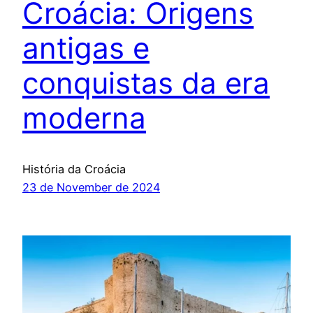
Croácia: Origens
antigas e
conquistas da era
moderna
História da Croácia
23 de November de 2024