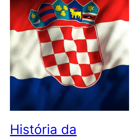
História da