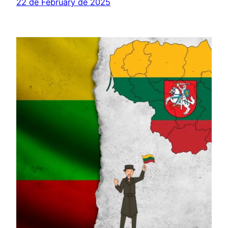
22 de February de 2025