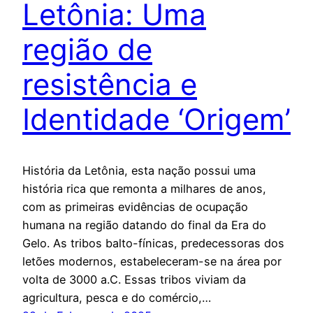
Letônia: Uma
região de
resistência e
Identidade ‘Origem’
História da Letônia, esta nação possui uma
história rica que remonta a milhares de anos,
com as primeiras evidências de ocupação
humana na região datando do final da Era do
Gelo. As tribos balto-fínicas, predecessoras dos
letões modernos, estabeleceram-se na área por
volta de 3000 a.C. Essas tribos viviam da
agricultura, pesca e do comércio,…