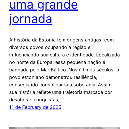
uma grande
jornada
A história da Estônia tem origens antigas, com
diversos povos ocupando a região e
influenciando sua cultura e identidade. Localizada
no norte da Europa, essa pequena nação é
banhada pelo Mar Báltico. Nos últimos séculos, o
povo estoniano demonstrou resiliência,
conseguindo consolidar sua soberania. Assim,
sua história reflete uma trajetória marcada por
desafios e conquistas,…
11 de February de 2025