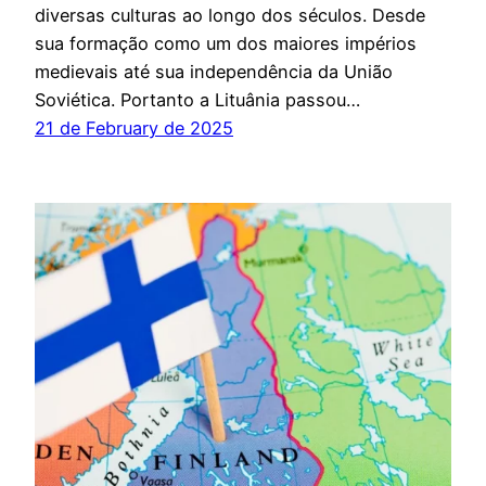
diversas culturas ao longo dos séculos. Desde
sua formação como um dos maiores impérios
medievais até sua independência da União
Soviética. Portanto a Lituânia passou…
21 de February de 2025