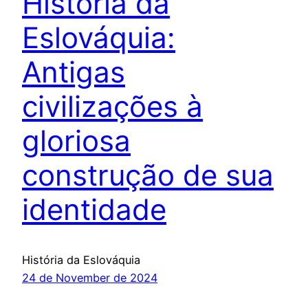
História da
Eslováquia:
Antigas
civilizações à
gloriosa
construção de sua
identidade
História da Eslováquia
24 de November de 2024