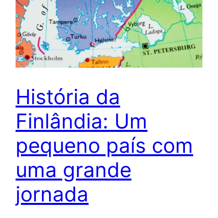
História da
Finlândia: Um
pequeno país com
uma grande
jornada