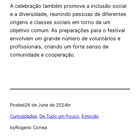
A celebração também promove a inclusão social
e a diversidade, reunindo pessoas de diferentes
origens e classes sociais em torno de um
objetivo comum. As preparações para o festival
envolvem um grande número de voluntários e
profissionais, criando um forte senso de
comunidade e cooperação.
Posted
26 de June de 2024
in
Curiosidades
, 
De Tudo um Pouco
, 
Emoção
by
Rogerio Correa