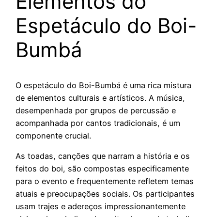
Elementos do
Espetáculo do Boi-
Bumbá
O espetáculo do Boi-Bumbá é uma rica mistura
de elementos culturais e artísticos. A música,
desempenhada por grupos de percussão e
acompanhada por cantos tradicionais, é um
componente crucial.
As toadas, canções que narram a história e os
feitos do boi, são compostas especificamente
para o evento e frequentemente refletem temas
atuais e preocupações sociais. Os participantes
usam trajes e adereços impressionantemente