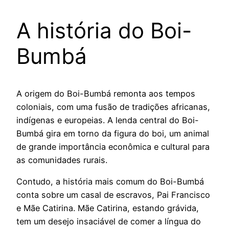
A história do Boi-
Bumbá
A origem do Boi-Bumbá remonta aos tempos
coloniais, com uma fusão de tradições africanas,
indígenas e europeias. A lenda central do Boi-
Bumbá gira em torno da figura do boi, um animal
de grande importância econômica e cultural para
as comunidades rurais.
Contudo, a história mais comum do Boi-Bumbá
conta sobre um casal de escravos, Pai Francisco
e Mãe Catirina. Mãe Catirina, estando grávida,
tem um desejo insaciável de comer a língua do