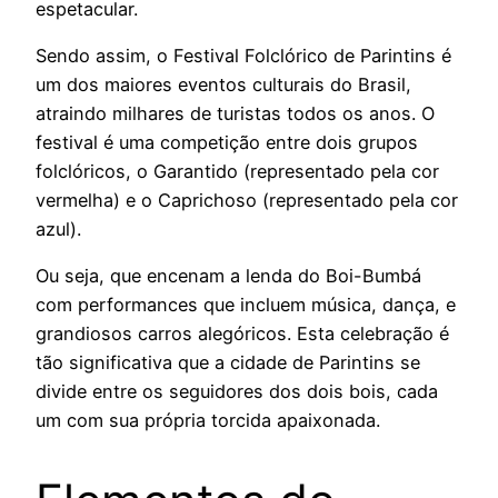
espetacular.
Sendo assim, o Festival Folclórico de Parintins é
um dos maiores eventos culturais do Brasil,
atraindo milhares de turistas todos os anos. O
festival é uma competição entre dois grupos
folclóricos, o Garantido (representado pela cor
vermelha) e o Caprichoso (representado pela cor
azul).
Ou seja, que encenam a lenda do Boi-Bumbá
com performances que incluem música, dança, e
grandiosos carros alegóricos. Esta celebração é
tão significativa que a cidade de Parintins se
divide entre os seguidores dos dois bois, cada
um com sua própria torcida apaixonada.