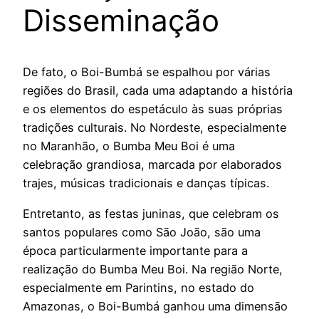
Disseminação
De fato, o Boi-Bumbá se espalhou por várias
regiões do Brasil, cada uma adaptando a história
e os elementos do espetáculo às suas próprias
tradições culturais. No Nordeste, especialmente
no Maranhão, o Bumba Meu Boi é uma
celebração grandiosa, marcada por elaborados
trajes, músicas tradicionais e danças típicas.
Entretanto, as festas juninas, que celebram os
santos populares como São João, são uma
época particularmente importante para a
realização do Bumba Meu Boi. Na região Norte,
especialmente em Parintins, no estado do
Amazonas, o Boi-Bumbá ganhou uma dimensão