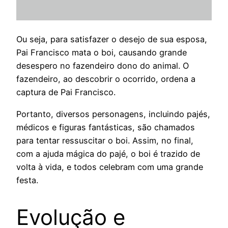
Ou seja, para satisfazer o desejo de sua esposa,
Pai Francisco mata o boi, causando grande
desespero no fazendeiro dono do animal. O
fazendeiro, ao descobrir o ocorrido, ordena a
captura de Pai Francisco.
Portanto, diversos personagens, incluindo pajés,
médicos e figuras fantásticas, são chamados
para tentar ressuscitar o boi. Assim, no final,
com a ajuda mágica do pajé, o boi é trazido de
volta à vida, e todos celebram com uma grande
festa.
Evolução e