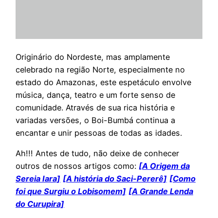
Originário do Nordeste, mas amplamente
celebrado na região Norte, especialmente no
estado do Amazonas, este espetáculo envolve
música, dança, teatro e um forte senso de
comunidade. Através de sua rica história e
variadas versões, o Boi-Bumbá continua a
encantar e unir pessoas de todas as idades.
Ah!!! Antes de tudo, não deixe de conhecer
outros de nossos artigos como:
[A Origem da
Sereia Iara]
[A história do Saci-Pererê]
[Como
foi que Surgiu o Lobisomem]
[A Grande Lenda
do Curupira]