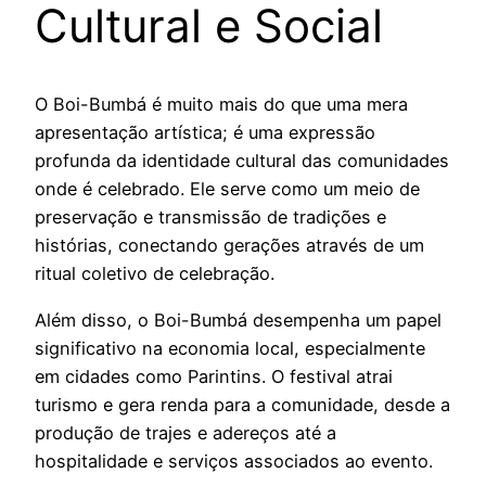
Cultural e Social
O Boi-Bumbá é muito mais do que uma mera
apresentação artística; é uma expressão
profunda da identidade cultural das comunidades
onde é celebrado. Ele serve como um meio de
preservação e transmissão de tradições e
histórias, conectando gerações através de um
ritual coletivo de celebração.
Além disso, o Boi-Bumbá desempenha um papel
significativo na economia local, especialmente
em cidades como Parintins. O festival atrai
turismo e gera renda para a comunidade, desde a
produção de trajes e adereços até a
hospitalidade e serviços associados ao evento.