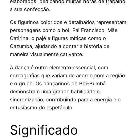
elaborados, dedicando muitas horas de trabalho
à sua confecção.
Os figurinos coloridos e detalhados representam
personagens como o boi, Pai Francisco, Mãe
Catirina, o pajé e figuras míticas como o
Cazumbá, ajudando a contar a história de
maneira visualmente cativante.
A dança é outro elemento essencial, com
coreografias que variam de acordo com a região
e o grupo. Os dançarinos do Boi-Bumbá
demonstram uma grande habilidade e
sincronização, contribuindo para a energia e o
entusiasmo do espetáculo.
Significado