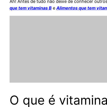
Ah! Antes de tudo não deixe de conhecer outro
que tem vitaminas B
e
Alimentos que tem vitam
O que é vitamina