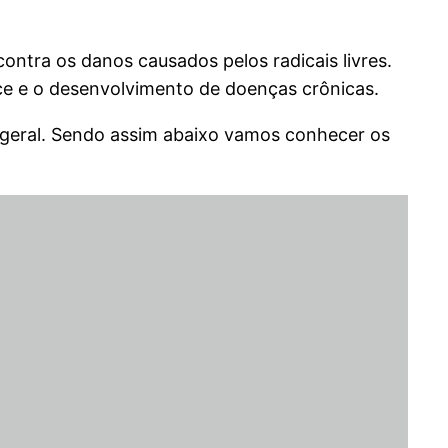
ontra os danos causados pelos radicais livres.
oce e o desenvolvimento de doenças crônicas.
de geral. Sendo assim abaixo vamos conhecer os