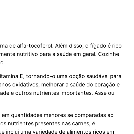
 de alfa-tocoferol. Além disso, o fígado é rico
amente nutritivo para a saúde em geral. Cozinhe
o.
itamina E, tornando-o uma opção saudável para
danos oxidativos, melhorar a saúde do coração e
dade e outros nutrientes importantes. Asse ou
as em quantidades menores se comparadas ao
ros nutrientes presentes nas carnes, é
 inclui uma variedade de alimentos ricos em