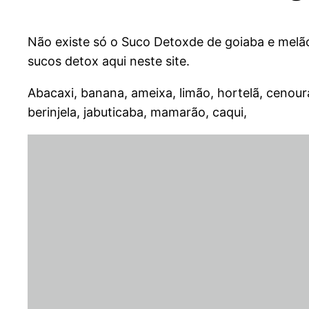
Não existe só o Suco Detoxde de goiaba e melã
sucos detox aqui neste site.
Abacaxi, banana, ameixa, limão, hortelã, cenour
berinjela, jabuticaba, mamarão, caqui,