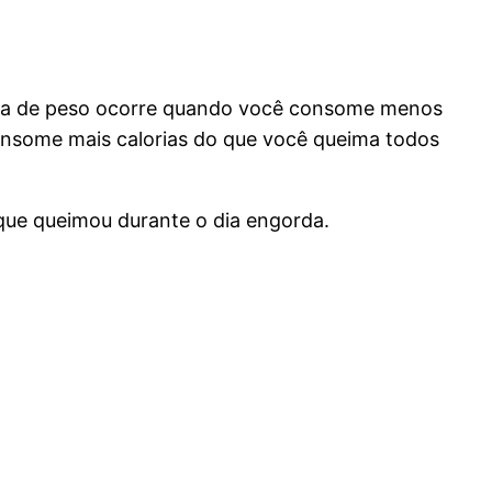
erda de peso ocorre quando você consome menos
onsome mais calorias do que você queima todos
que queimou durante o dia engorda.