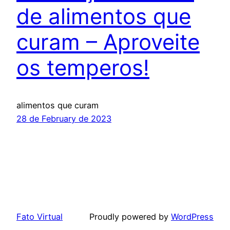
de alimentos que
curam – Aproveite
os temperos!
alimentos que curam
28 de February de 2023
Fato Virtual
Proudly powered by
WordPress