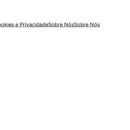
ookies e Privacidade
Sobre Nós
Sobre Nós