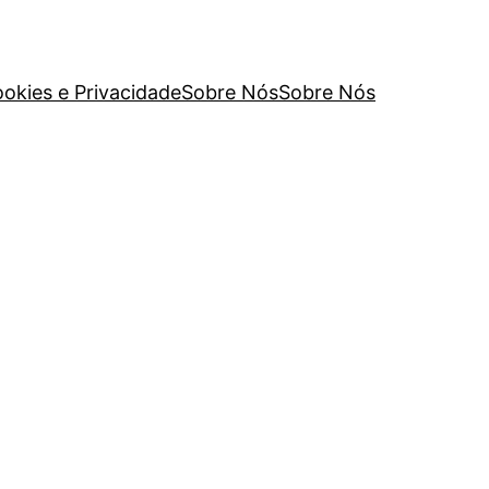
ookies e Privacidade
Sobre Nós
Sobre Nós