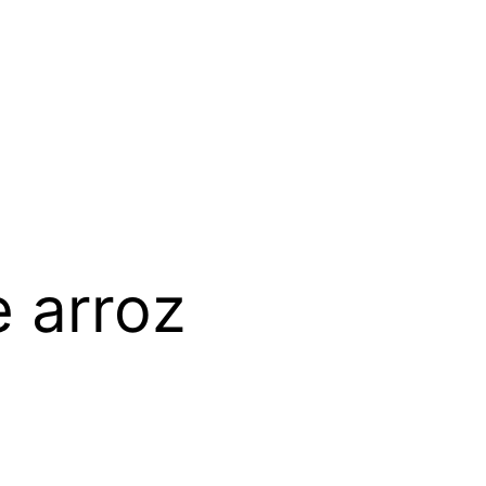
e arroz