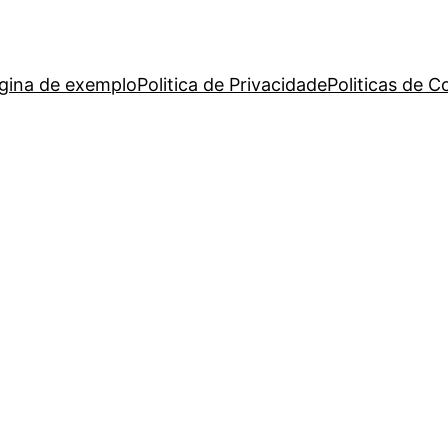
gina de exemplo
Politica de Privacidade
Politicas de C