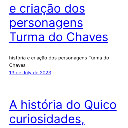
e criação dos
personagens
Turma do Chaves
história e criação dos personagens Turma do
Chaves
13 de July de 2023
A história do Quico
curiosidades,