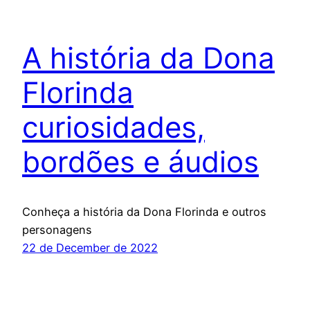
A história da Dona
Florinda
curiosidades,
bordões e áudios
Conheça a história da Dona Florinda e outros
personagens
22 de December de 2022