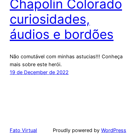
Chapolin Colorado
curiosidades,
áudios e bordões
Não comutável com minhas astucias!!! Conheça
mais sobre este herói.
19 de December de 2022
Fato Virtual
Proudly powered by
WordPress