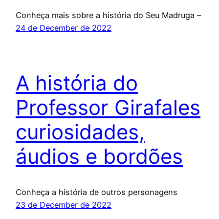
Conheça mais sobre a história do Seu Madruga –
24 de December de 2022
A história do
Professor Girafales
curiosidades,
áudios e bordões
Conheça a história de outros personagens
23 de December de 2022