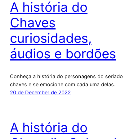
A história do
Chaves
curiosidades,
áudios e bordões
Conheça a história do personagens do seriado
chaves e se emocione com cada uma delas.
20 de December de 2022
A história do