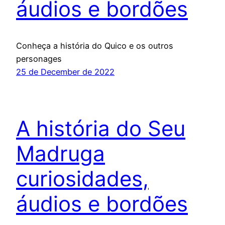
áudios e bordões
Conheça a história do Quico e os outros
personages
25 de December de 2022
A história do Seu
Madruga
curiosidades,
áudios e bordões