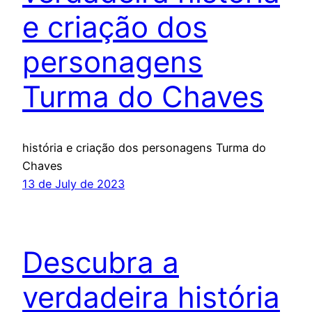
e criação dos
personagens
Turma do Chaves
história e criação dos personagens Turma do
Chaves
13 de July de 2023
Descubra a
verdadeira história