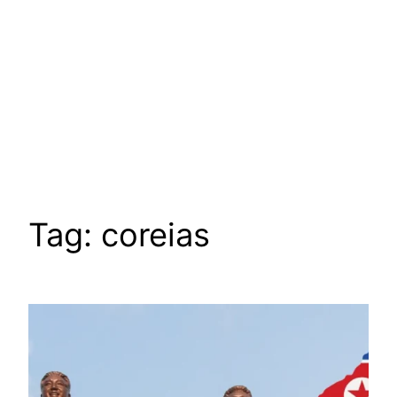
Tag:
coreias