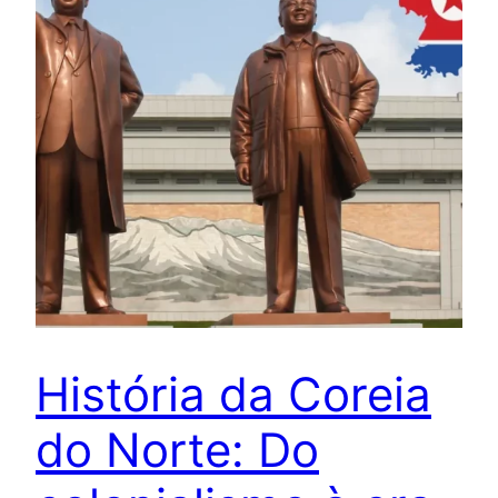
História da Coreia
do Norte: Do