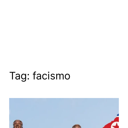
Tag:
facismo