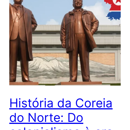
História da Coreia
do Norte: Do