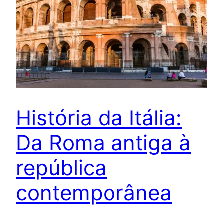
História da Itália:
Da Roma antiga à
república
contemporânea