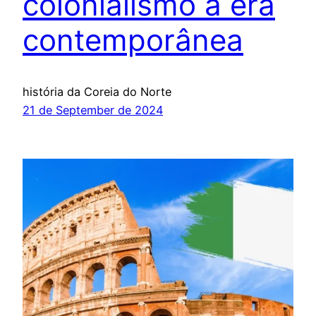
colonialismo à era
contemporânea
história da Coreia do Norte
21 de September de 2024