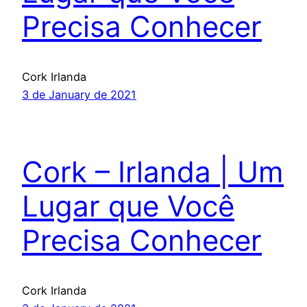
Precisa Conhecer
Cork Irlanda
3 de January de 2021
Cork – Irlanda | Um
Lugar que Você
Precisa Conhecer
Cork Irlanda