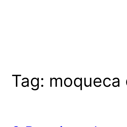
Tag:
moqueca 