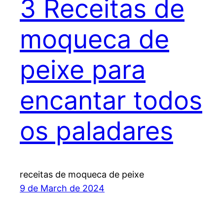
3 Receitas de
moqueca de
peixe para
encantar todos
os paladares
receitas de moqueca de peixe
9 de March de 2024