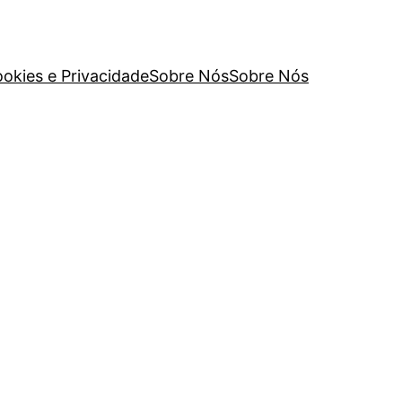
ookies e Privacidade
Sobre Nós
Sobre Nós