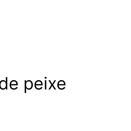
de peixe