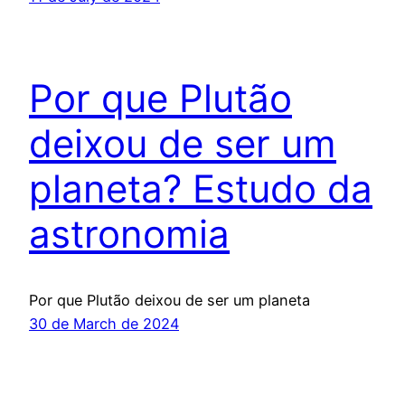
Por que Plutão
deixou de ser um
planeta? Estudo da
astronomia
Por que Plutão deixou de ser um planeta
30 de March de 2024