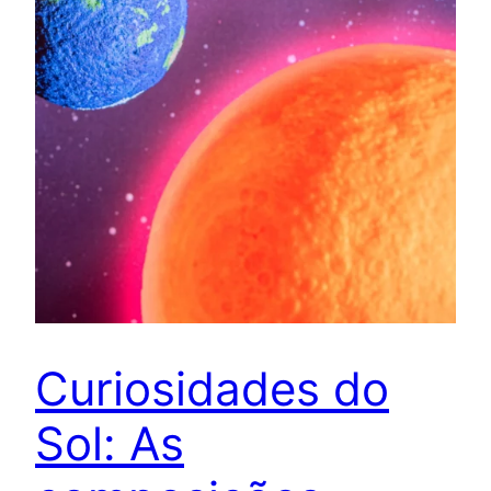
Curiosidades do
Sol: As