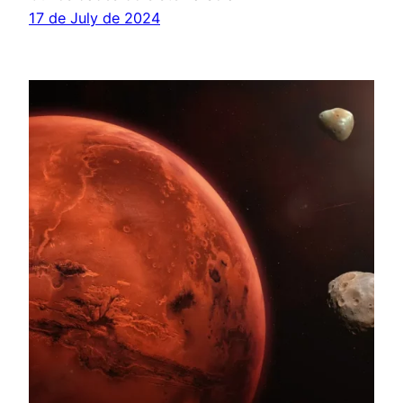
17 de July de 2024