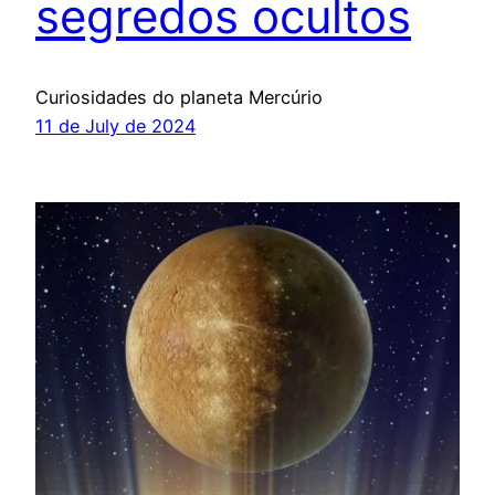
segredos ocultos
Curiosidades do planeta Mercúrio
11 de July de 2024