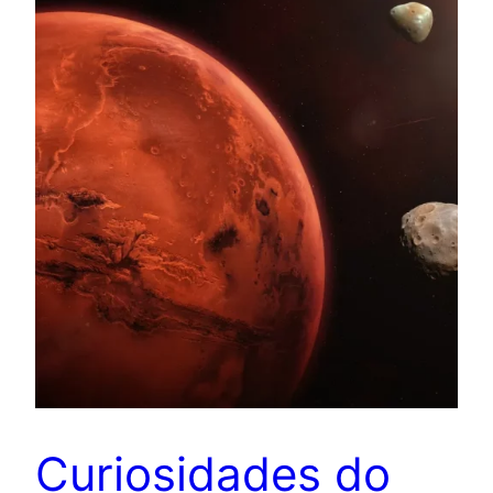
Curiosidades do