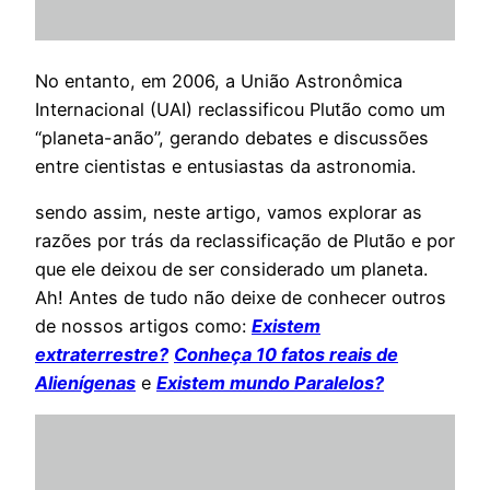
No entanto, em 2006, a União Astronômica
Internacional (UAI) reclassificou Plutão como um
“planeta-anão”, gerando debates e discussões
entre cientistas e entusiastas da astronomia.
sendo assim, neste artigo, vamos explorar as
razões por trás da reclassificação de Plutão e por
que ele deixou de ser considerado um planeta.
Ah! Antes de tudo não deixe de conhecer outros
de nossos artigos como:
Existem
extraterrestre?
Conheça 10 fatos reais de
Alienígenas
e
Existem mundo Paralelos?