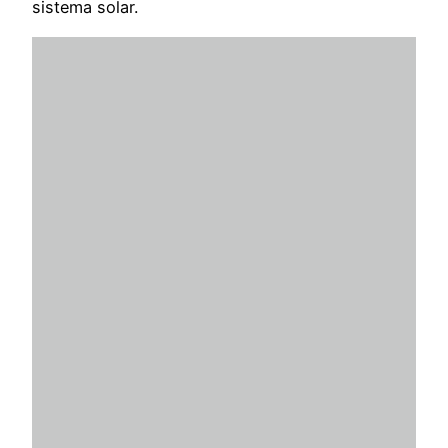
sistema solar.