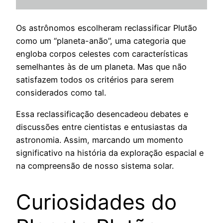
Os astrônomos escolheram reclassificar Plutão
como um “planeta-anão”, uma categoria que
engloba corpos celestes com características
semelhantes às de um planeta. Mas que não
satisfazem todos os critérios para serem
considerados como tal.
Essa reclassificação desencadeou debates e
discussões entre cientistas e entusiastas da
astronomia. Assim, marcando um momento
significativo na história da exploração espacial e
na compreensão de nosso sistema solar.
Curiosidades do