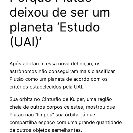
deixou de ser um
planeta ‘Estudo
(UAI)’
Após adotarem essa nova definição, os
astrônomos não conseguiram mais classificar
Plutão como um planeta de acordo com os
critérios estabelecidos pela UAI.
Sua órbita no Cinturão de Kuiper, uma região
cheia de outros corpos celestes, mostrou que
Plutão não “limpou” sua órbita, já que
compartilha espaço com uma grande quantidade
de outros objetos semelhantes.