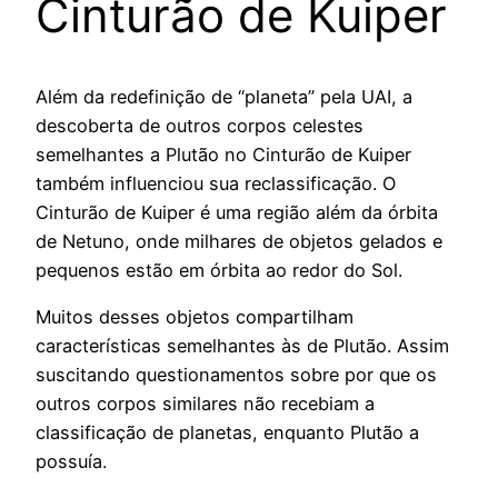
Cinturão de Kuiper
Além da redefinição de “planeta” pela UAI, a
descoberta de outros corpos celestes
semelhantes a Plutão no Cinturão de Kuiper
também influenciou sua reclassificação. O
Cinturão de Kuiper é uma região além da órbita
de Netuno, onde milhares de objetos gelados e
pequenos estão em órbita ao redor do Sol.
Muitos desses objetos compartilham
características semelhantes às de Plutão. Assim
suscitando questionamentos sobre por que os
outros corpos similares não recebiam a
classificação de planetas, enquanto Plutão a
possuía.