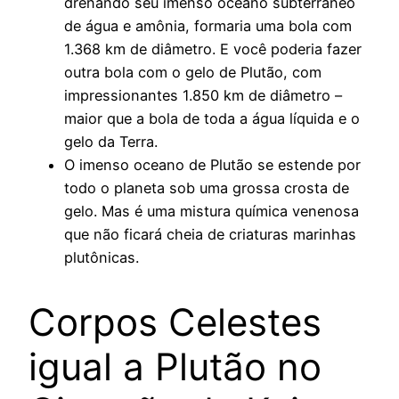
drenando seu imenso oceano subterrâneo
de água e amônia, formaria uma bola com
1.368 km de diâmetro. E você poderia fazer
outra bola com o gelo de Plutão, com
impressionantes 1.850 km de diâmetro –
maior que a bola de toda a água líquida e o
gelo da Terra.
O imenso oceano de Plutão se estende por
todo o planeta sob uma grossa crosta de
gelo. Mas é uma mistura química venenosa
que não ficará cheia de criaturas marinhas
plutônicas.
Corpos Celestes
igual a Plutão no