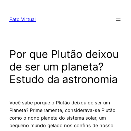
Skip
to
Fato Virtual
content
Por que Plutão deixou
de ser um planeta?
Estudo da astronomia
Você sabe porque o Plutão deixou de ser um
Planeta? Primeiramente, considerava-se Plutão
como o nono planeta do sistema solar, um
pequeno mundo gelado nos confins de nosso