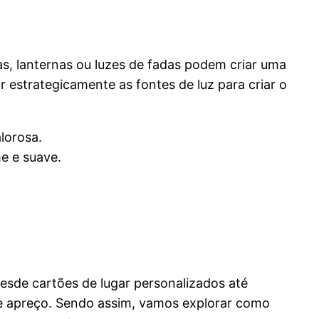
s, lanternas ou luzes de fadas podem criar uma
estrategicamente as fontes de luz para criar o
lorosa.
me e suave.
esde cartões de lugar personalizados até
 e apreço. Sendo assim, vamos explorar como