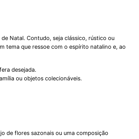
de Natal. Contudo, seja clássico, rústico ou
 tema que ressoe com o espírito natalino e, ao
fera desejada.
ília ou objetos colecionáveis.
njo de flores sazonais ou uma composição