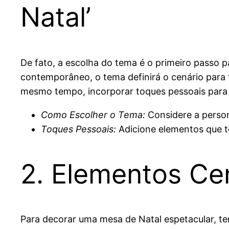
Natal’
De fato, a escolha do tema é o primeiro passo p
contemporâneo, o tema definirá o cenário para 
mesmo tempo, incorporar toques pessoais para 
Como Escolher o Tema:
Considere a persona
Toques Pessoais:
Adicione elementos que t
2. Elementos Cen
Para decorar uma mesa de Natal espetacular, te