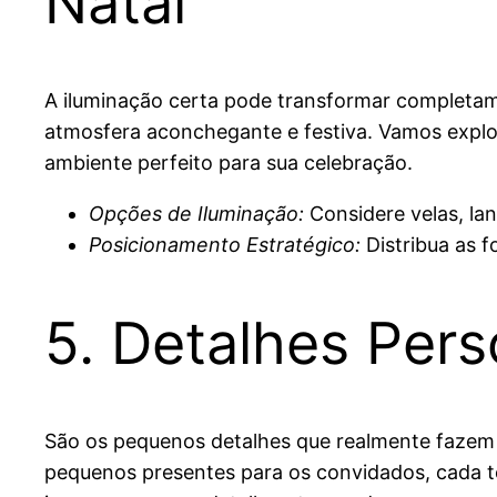
Natal’
A iluminação certa pode transformar completame
atmosfera aconchegante e festiva. Vamos explor
ambiente perfeito para sua celebração.
Opções de Iluminação:
Considere velas, lan
Posicionamento Estratégico:
Distribua as f
5. Detalhes Pers
São os pequenos detalhes que realmente fazem 
pequenos presentes para os convidados, cada t