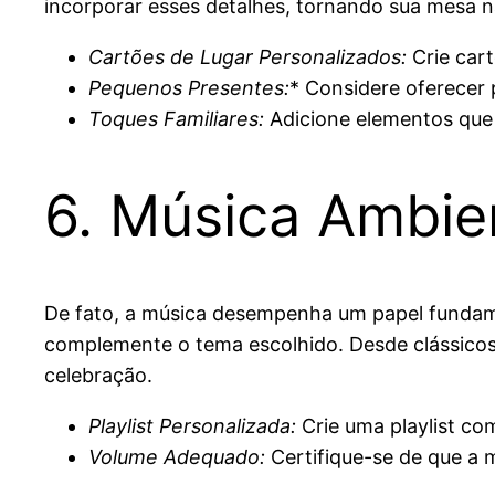
incorporar esses detalhes, tornando sua mesa n
Cartões de Lugar Personalizados:
Crie cart
Pequenos Presentes:
* Considere oferece
Toques Familiares:
Adicione elementos que 
6. Música Ambie
De fato, a música desempenha um papel fundame
complemente o tema escolhido. Desde clássicos
celebração.
Playlist Personalizada:
Crie uma playlist co
Volume Adequado:
Certifique-se de que a 