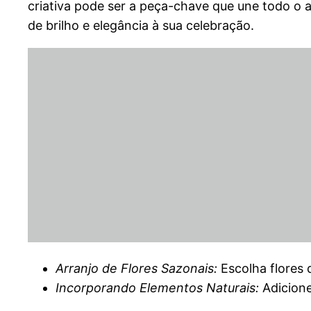
criativa pode ser a peça-chave que une todo o 
de brilho e elegância à sua celebração.
Arranjo de Flores Sazonais:
Escolha flores 
Incorporando Elementos Naturais:
Adicione