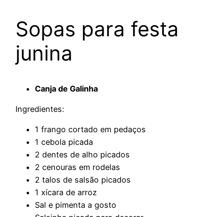
Sopas para festa
junina
Canja de Galinha
Ingredientes:
1 frango cortado em pedaços
1 cebola picada
2 dentes de alho picados
2 cenouras em rodelas
2 talos de salsão picados
1 xícara de arroz
Sal e pimenta a gosto