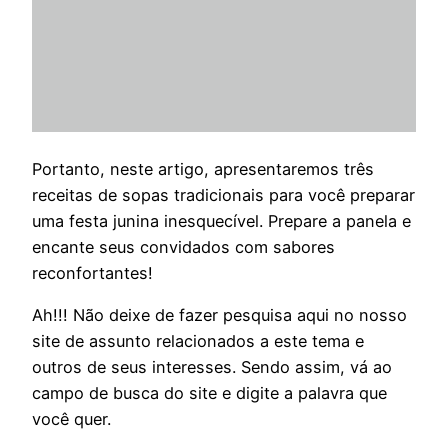
Portanto, neste artigo, apresentaremos três
receitas de sopas tradicionais para você preparar
uma festa junina inesquecível. Prepare a panela e
encante seus convidados com sabores
reconfortantes!
Ah!!! Não deixe de fazer pesquisa aqui no nosso
site de assunto relacionados a este tema e
outros de seus interesses. Sendo assim, vá ao
campo de busca do site e digite a palavra que
você quer.