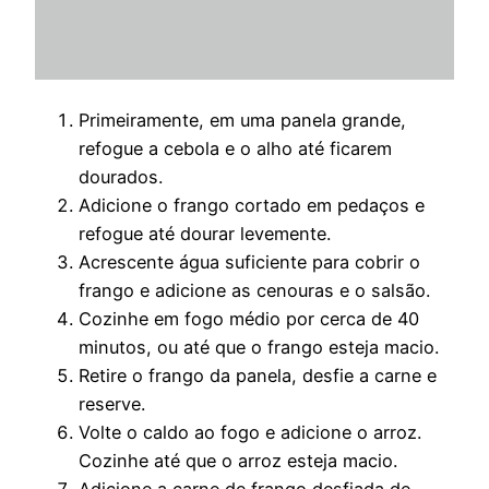
Primeiramente, em uma panela grande,
refogue a cebola e o alho até ficarem
dourados.
Adicione o frango cortado em pedaços e
refogue até dourar levemente.
Acrescente água suficiente para cobrir o
frango e adicione as cenouras e o salsão.
Cozinhe em fogo médio por cerca de 40
minutos, ou até que o frango esteja macio.
Retire o frango da panela, desfie a carne e
reserve.
Volte o caldo ao fogo e adicione o arroz.
Cozinhe até que o arroz esteja macio.
Adicione a carne de frango desfiada de