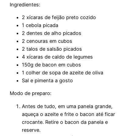
Ingredientes:
2 xícaras de feijão preto cozido
1 cebola picada
2 dentes de alho picados
2 cenouras em cubos
2 talos de salsão picados
4 xícaras de caldo de legumes
150g de bacon em cubos
1 colher de sopa de azeite de oliva
Sal e pimenta a gosto
Modo de preparo:
Antes de tudo, em uma panela grande,
aqueça o azeite e frite o bacon até ficar
crocante. Retire o bacon da panela e
reserve.