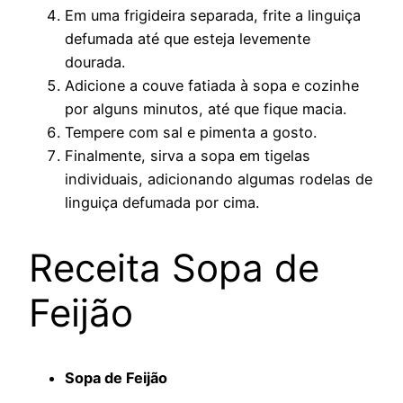
Em uma frigideira separada, frite a linguiça
defumada até que esteja levemente
dourada.
Adicione a couve fatiada à sopa e cozinhe
por alguns minutos, até que fique macia.
Tempere com sal e pimenta a gosto.
Finalmente, sirva a sopa em tigelas
individuais, adicionando algumas rodelas de
linguiça defumada por cima.
Receita Sopa de
Feijão
Sopa de Feijão