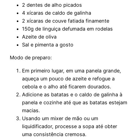
2 dentes de alho picados
4 xícaras de caldo de galinha
2 xícaras de couve fatiada finamente
150g de linguiça defumada em rodelas
Azeite de oliva
Sal e pimenta a gosto
Modo de preparo:
Em primeiro lugar, em uma panela grande,
aqueça um pouco de azeite e refogue a
cebola e o alho até ficarem dourados.
Adicione as batatas e o caldo de galinha à
panela e cozinhe até que as batatas estejam
macias.
Usando um mixer de mão ou um
liquidificador, processe a sopa até obter
uma consistência cremosa.