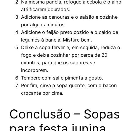
Na mesma panela, refogue a cebola e o alho
até ficarem dourados.
Adicione as cenouras e o salsão e cozinhe
por alguns minutos.
Adicione o feijão preto cozido e o caldo de
legumes à panela. Misture bem.
Deixe a sopa ferver e, em seguida, reduza o
fogo e deixe cozinhar por cerca de 20
minutos, para que os sabores se
incorporem.
Tempere com sal e pimenta a gosto.
Por fim, sirva a sopa quente, com o bacon
crocante por cima.
Conclusão – Sopas
para festa junina