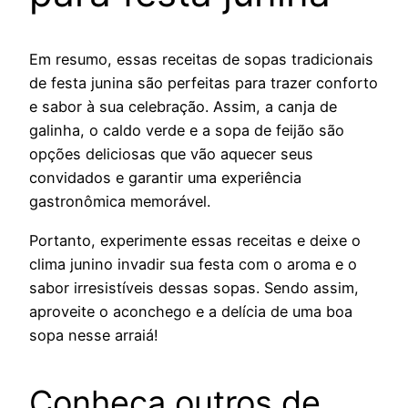
Em resumo, essas receitas de sopas tradicionais
de festa junina são perfeitas para trazer conforto
e sabor à sua celebração. Assim, a canja de
galinha, o caldo verde e a sopa de feijão são
opções deliciosas que vão aquecer seus
convidados e garantir uma experiência
gastronômica memorável.
Portanto, experimente essas receitas e deixe o
clima junino invadir sua festa com o aroma e o
sabor irresistíveis dessas sopas. Sendo assim,
aproveite o aconchego e a delícia de uma boa
sopa nesse arraiá!
Conheça outros de