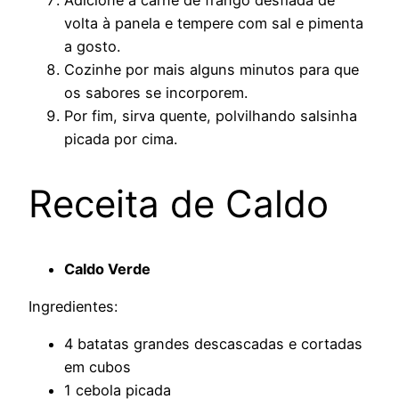
volta à panela e tempere com sal e pimenta
a gosto.
Cozinhe por mais alguns minutos para que
os sabores se incorporem.
Por fim, sirva quente, polvilhando salsinha
picada por cima.
Receita de Caldo
Caldo Verde
Ingredientes:
4 batatas grandes descascadas e cortadas
em cubos
1 cebola picada