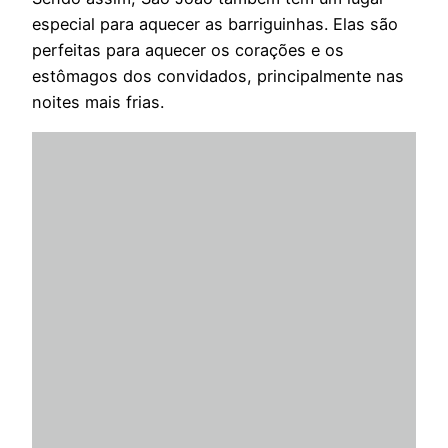
especial para aquecer as barriguinhas. Elas são
perfeitas para aquecer os corações e os
estômagos dos convidados, principalmente nas
noites mais frias.