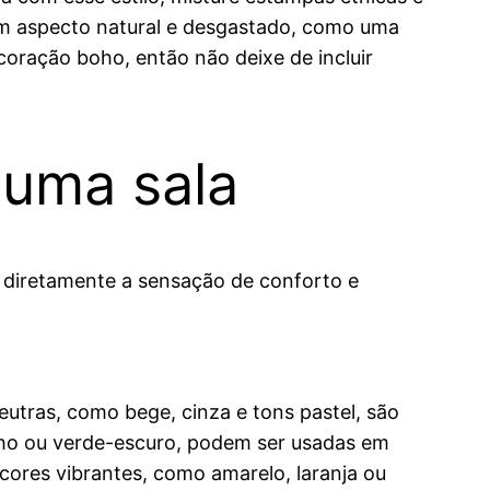
om aspecto natural e desgastado, como uma
oração boho, então não deixe de incluir
 uma sala
 diretamente a sensação de conforto e
eutras, como bege, cinza e tons pastel, são
inho ou verde-escuro, podem ser usadas em
cores vibrantes, como amarelo, laranja ou