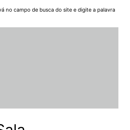
vá no campo de busca do site e digite a palavra
Sala