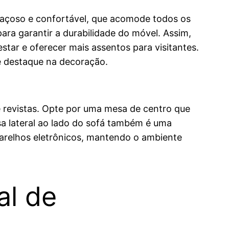
spaçoso e confortável, que acomode todos os
ara garantir a durabilidade do móvel. Assim,
tar e oferecer mais assentos para visitantes.
 destaque na decoração.
 e revistas. Opte por uma mesa de centro que
esa lateral ao lado do sofá também é uma
parelhos eletrônicos, mantendo o ambiente
al de