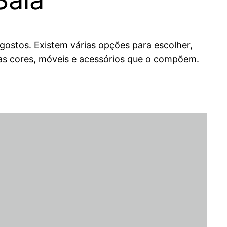
 gostos. Existem várias opções para escolher,
o as cores, móveis e acessórios que o compõem.