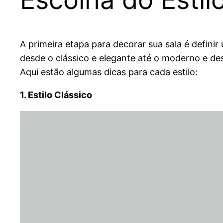
A primeira etapa para decorar sua sala é defini
desde o clássico e elegante até o moderno e des
Aqui estão algumas dicas para cada estilo:
1. Estilo Clássico