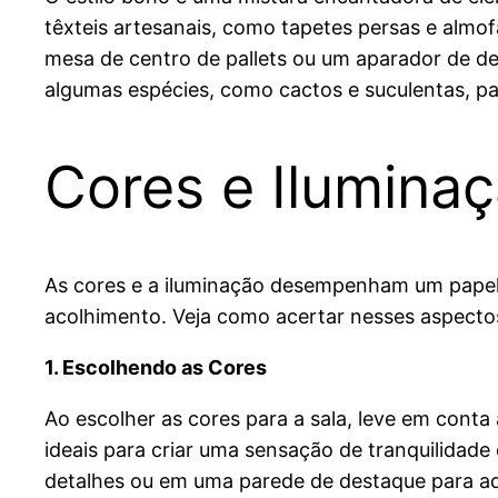
têxteis artesanais, como tapetes persas e alm
mesa de centro de pallets ou um aparador de de
algumas espécies, como cactos e suculentas, par
Cores e Ilumina
As cores e a iluminação desempenham um papel 
acolhimento. Veja como acertar nesses aspecto
1. Escolhendo as Cores
Ao escolher as cores para a sala, leve em conta
ideais para criar uma sensação de tranquilidad
detalhes ou em uma parede de destaque para adi