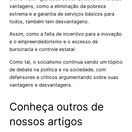
vantagens, como a eliminação da pobreza
extrema e a garantia de serviços básicos para
todos, também tem desvantagens.
Assim, como a falta de incentivo para a inovação
e o empreendedorismo e o excesso de
burocracia e controle estatal.
Como tal, o socialismo continua sendo um tópico
de debate na política e na sociedade, com
defensores e críticos argumentando sobre suas
vantagens e desvantagens.
Conheça outros de
nossos artigos