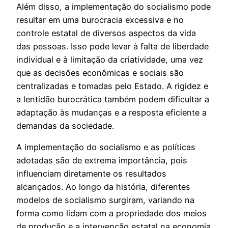
Além disso, a implementação do socialismo pode
resultar em uma burocracia excessiva e no
controle estatal de diversos aspectos da vida
das pessoas. Isso pode levar à falta de liberdade
individual e à limitação da criatividade, uma vez
que as decisões econômicas e sociais são
centralizadas e tomadas pelo Estado. A rigidez e
a lentidão burocrática também podem dificultar a
adaptação às mudanças e a resposta eficiente a
demandas da sociedade.
A implementação do socialismo e as políticas
adotadas são de extrema importância, pois
influenciam diretamente os resultados
alcançados. Ao longo da história, diferentes
modelos de socialismo surgiram, variando na
forma como lidam com a propriedade dos meios
de produção e a intervenção estatal na economia