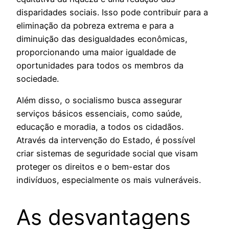
disparidades sociais. Isso pode contribuir para a
eliminação da pobreza extrema e para a
diminuição das desigualdades econômicas,
proporcionando uma maior igualdade de
oportunidades para todos os membros da
sociedade.
Além disso, o socialismo busca assegurar
serviços básicos essenciais, como saúde,
educação e moradia, a todos os cidadãos.
Através da intervenção do Estado, é possível
criar sistemas de seguridade social que visam
proteger os direitos e o bem-estar dos
indivíduos, especialmente os mais vulneráveis.
As desvantagens