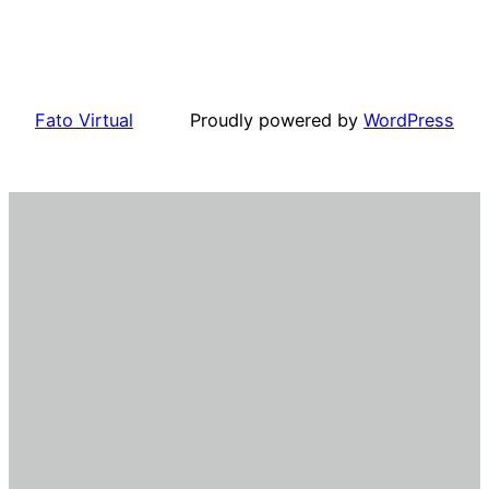
Fato Virtual
Proudly powered by
WordPress