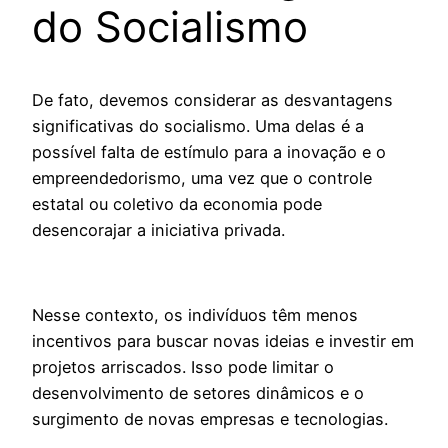
do Socialismo
De fato, devemos considerar as desvantagens
significativas do socialismo. Uma delas é a
possível falta de estímulo para a inovação e o
empreendedorismo, uma vez que o controle
estatal ou coletivo da economia pode
desencorajar a iniciativa privada.
Nesse contexto, os indivíduos têm menos
incentivos para buscar novas ideias e investir em
projetos arriscados. Isso pode limitar o
desenvolvimento de setores dinâmicos e o
surgimento de novas empresas e tecnologias.