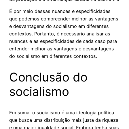
É por meio dessas nuances e especificidades
que podemos compreender melhor as vantagens
e desvantagens do socialismo em diferentes
contextos. Portanto, é necessário analisar as
nuances e as especificidades de cada caso para
entender melhor as vantagens e desvantagens
do socialismo em diferentes contextos.
Conclusão do
socialismo
Em suma, o socialismo é uma ideologia política
que busca uma distribuição mais justa da riqueza
e uma maior igualdade social. Embora tenha suas