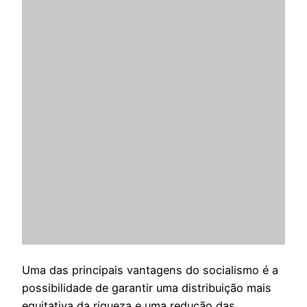
Uma das principais vantagens do socialismo é a
possibilidade de garantir uma distribuição mais
equitativa da riqueza e uma redução das