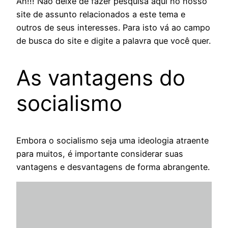
Ah!!! Não deixe de fazer pesquisa aqui no nosso
site de assunto relacionados a este tema e
outros de seus interesses. Para isto vá ao campo
de busca do site e digite a palavra que você quer.
As vantagens do
socialismo
Embora o socialismo seja uma ideologia atraente
para muitos, é importante considerar suas
vantagens e desvantagens de forma abrangente.