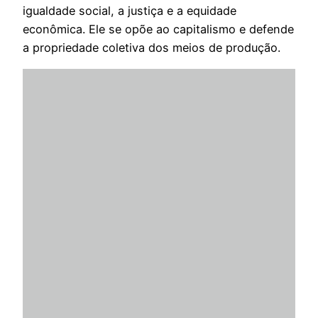
igualdade social, a justiça e a equidade
econômica. Ele se opõe ao capitalismo e defende
a propriedade coletiva dos meios de produção.