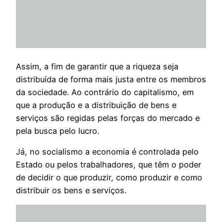
Assim, a fim de garantir que a riqueza seja
distribuída de forma mais justa entre os membros
da sociedade. Ao contrário do capitalismo, em
que a produção e a distribuição de bens e
serviços são regidas pelas forças do mercado e
pela busca pelo lucro.
Já, no socialismo a economia é controlada pelo
Estado ou pelos trabalhadores, que têm o poder
de decidir o que produzir, como produzir e como
distribuir os bens e serviços.