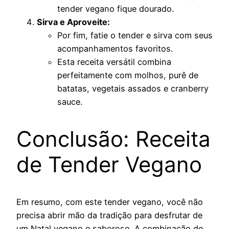
tender vegano fique dourado.
Sirva e Aproveite:
Por fim, fatie o tender e sirva com seus
acompanhamentos favoritos.
Esta receita versátil combina
perfeitamente com molhos, purê de
batatas, vegetais assados e cranberry
sauce.
Conclusão: Receita
de Tender Vegano
Em resumo, com este tender vegano, você não
precisa abrir mão da tradição para desfrutar de
um Natal vegano e saboroso. A combinação de