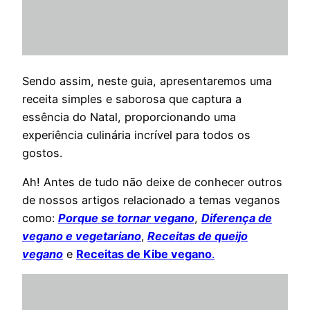
Sendo assim, neste guia, apresentaremos uma
receita simples e saborosa que captura a
essência do Natal, proporcionando uma
experiência culinária incrível para todos os
gostos.
Ah! Antes de tudo não deixe de conhecer outros
de nossos artigos relacionado a temas veganos
como:
Porque se tornar vegano
,
Diferença de
vegano e vegetariano
,
Receitas de queijo
vegano
e
Receitas de Kibe vegano
.