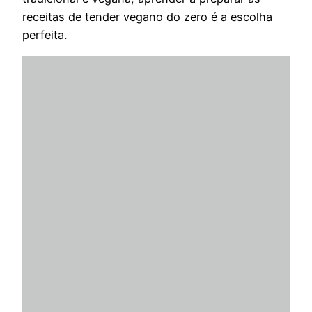
receitas de tender vegano do zero é a escolha
perfeita.