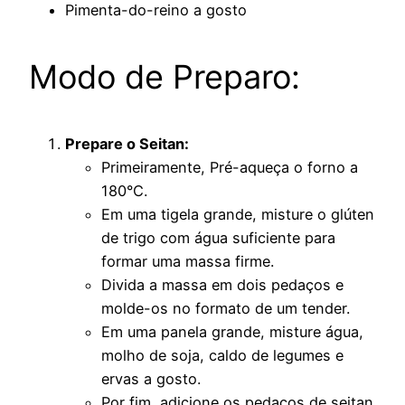
Pimenta-do-reino a gosto
Modo de Preparo:
Prepare o Seitan:
Primeiramente, Pré-aqueça o forno a
180°C.
Em uma tigela grande, misture o glúten
de trigo com água suficiente para
formar uma massa firme.
Divida a massa em dois pedaços e
molde-os no formato de um tender.
Em uma panela grande, misture água,
molho de soja, caldo de legumes e
ervas a gosto.
Por fim, adicione os pedaços de seitan