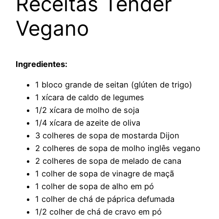
Receitas Tender
Vegano
Ingredientes:
1 bloco grande de seitan (glúten de trigo)
1 xícara de caldo de legumes
1/2 xícara de molho de soja
1/4 xícara de azeite de oliva
3 colheres de sopa de mostarda Dijon
2 colheres de sopa de molho inglês vegano
2 colheres de sopa de melado de cana
1 colher de sopa de vinagre de maçã
1 colher de sopa de alho em pó
1 colher de chá de páprica defumada
1/2 colher de chá de cravo em pó