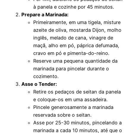
à panela e cozinhe por 45 minutos.
Prepare a Marinada:
Primeiramente, em uma tigela, misture
azeite de oliva, mostarda Dijon, molho
inglês, melado de cana, vinagre de
maçã, alho em pó, páprica defumada,
cravo em pó e pimenta-do-reino.
Reserve uma pequena quantidade da
marinada para pincelar durante o
cozimento.
Asse o Tender:
Retire os pedaços de seitan da panela
e coloque-os em uma assadeira.
Pincele generosamente a marinada
reservada sobre o seitan.
Asse por 25-30 minutos, pincelando a
marinada a cada 10 minutos, até que o