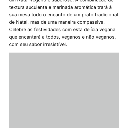
textura suculenta e marinada aromática trará à
sua mesa todo o encanto de um prato tradicional
de Natal, mas de uma maneira compassiva.
Celebre as festividades com esta delícia vegana
que encantará a todos, veganos e não veganos,
com seu sabor irresistível.