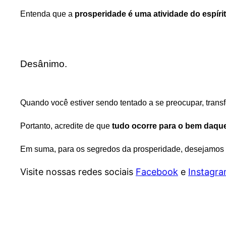
Entenda que a
prosperidade é uma atividade do espíri
Desânimo.
Quando você estiver sendo tentado a se preocupar, tra
Portanto, acredite de que
tudo ocorre para o bem daqu
Em suma, para os segredos da prosperidade, desejamos d
Visite nossas redes sociais
Facebook
e
Instagr