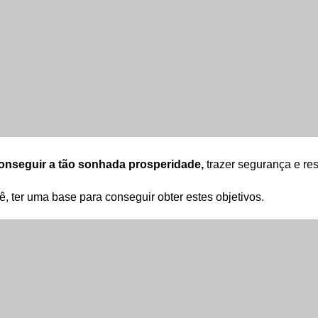
onseguir a tão sonhada prosperidade,
trazer segurança e res
, ter uma base para conseguir obter estes objetivos.