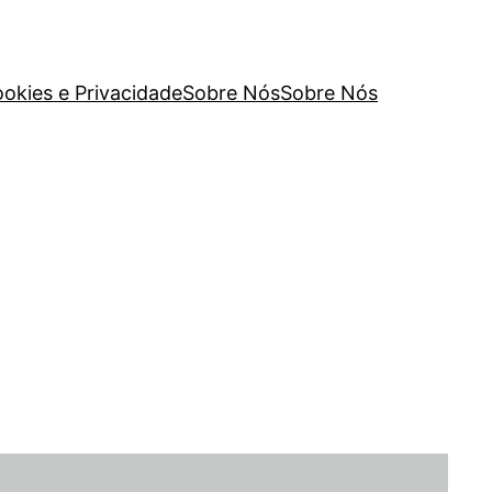
ookies e Privacidade
Sobre Nós
Sobre Nós