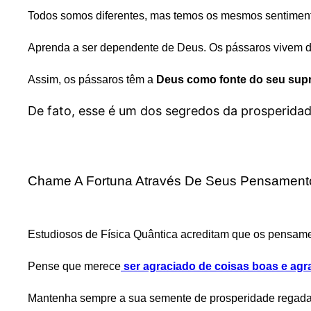
Todos somos diferentes, mas temos os mesmos sentimentos,
Aprenda a ser dependente de Deus. Os pássaros vivem da
Assim, os pássaros têm a
Deus como fonte do seu sup
De fato, esse é um dos segredos da prosperidad
Chame A Fortuna Através De Seus Pensament
Estudiosos de Física Quântica acreditam que os pensame
Pense que merece
ser agraciado de coisas boas e ag
Mantenha sempre a sua semente de prosperidade regad