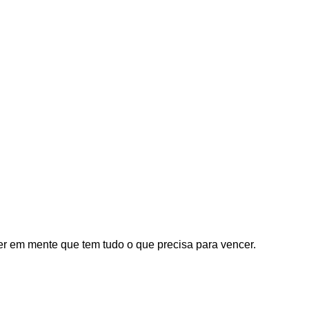
r em mente que tem tudo o que precisa para vencer.