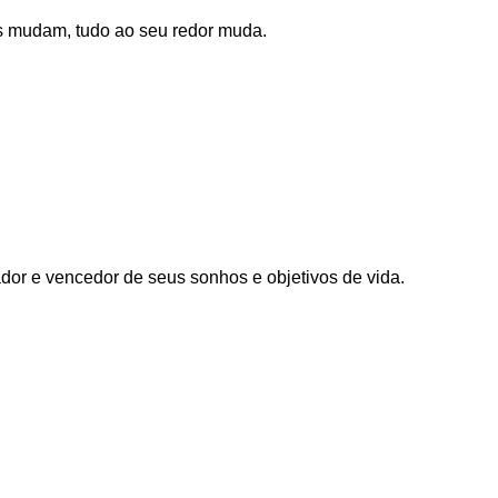
s mudam, tudo ao seu redor muda.
iador e vencedor de seus sonhos e objetivos de vida.