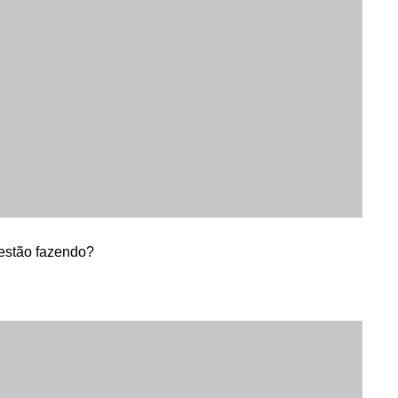
 estão fazendo?