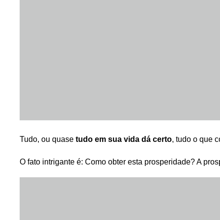
Tudo, ou quase
tudo em sua vida dá certo
, tudo o que 
O fato intrigante é: Como obter esta prosperidade? A pro