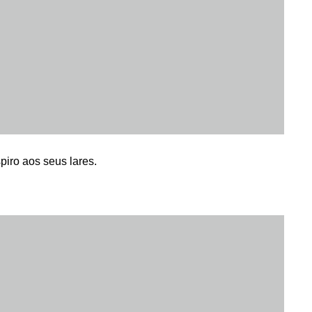
piro aos seus lares.