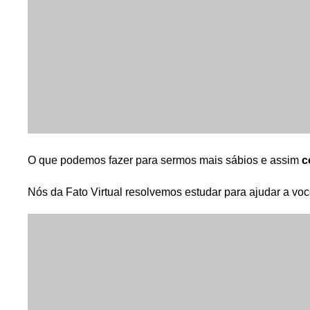
O que podemos fazer para sermos mais sábios e assim
c
Nós da Fato Virtual resolvemos estudar para ajudar a você