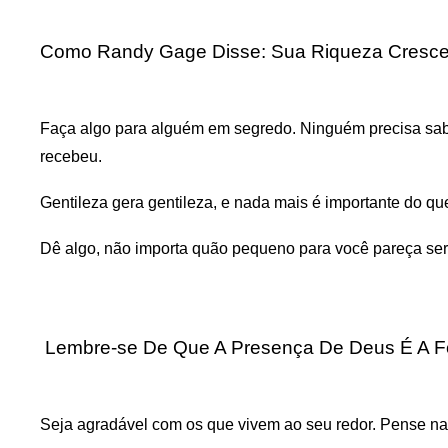
Como Randy Gage Disse: Sua Riqueza Cresce
Faça algo para alguém em segredo. Ninguém precisa sabe
recebeu.
Gentileza gera gentileza, e nada mais é importante do q
Dê algo, não importa quão pequeno para você pareça ser
Lembre-se De Que A Presença De Deus É A F
Seja agradável com os que vivem ao seu redor. Pense na