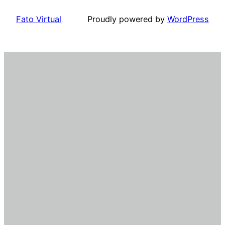
Fato Virtual
Proudly powered by
WordPress