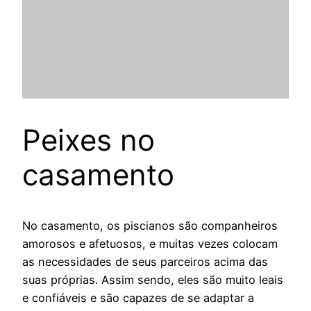
Peixes no
casamento
No casamento, os piscianos são companheiros
amorosos e afetuosos, e muitas vezes colocam
as necessidades de seus parceiros acima das
suas próprias. Assim sendo, eles são muito leais
e confiáveis e são capazes de se adaptar a