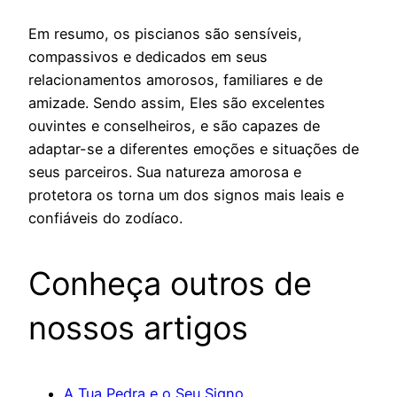
Em resumo, os piscianos são sensíveis,
compassivos e dedicados em seus
relacionamentos amorosos, familiares e de
amizade. Sendo assim, Eles são excelentes
ouvintes e conselheiros, e são capazes de
adaptar-se a diferentes emoções e situações de
seus parceiros. Sua natureza amorosa e
protetora os torna um dos signos mais leais e
confiáveis do zodíaco.
Conheça outros de
nossos artigos
A Tua Pedra e o Seu Signo