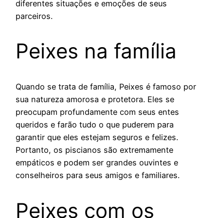
diferentes situações e emoções de seus
parceiros.
Peixes na família
Quando se trata de família, Peixes é famoso por
sua natureza amorosa e protetora. Eles se
preocupam profundamente com seus entes
queridos e farão tudo o que puderem para
garantir que eles estejam seguros e felizes.
Portanto, os piscianos são extremamente
empáticos e podem ser grandes ouvintes e
conselheiros para seus amigos e familiares.
Peixes com os