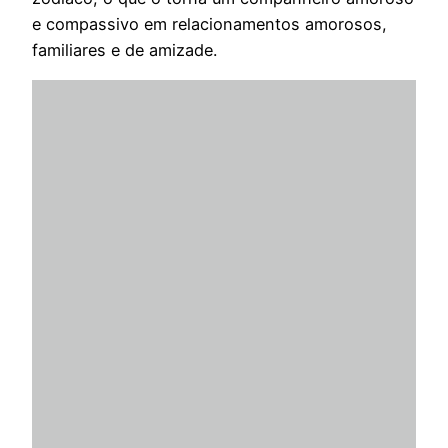
e compassivo em relacionamentos amorosos,
familiares e de amizade.