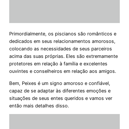
Primordialmente, os piscianos são românticos e
dedicados em seus relacionamentos amorosos,
colocando as necessidades de seus parceiros
acima das suas próprias. Eles são extremamente
protetores em relação à família e excelentes
ouvintes e conselheiros em relação aos amigos.
Bem, Peixes é um signo amoroso e confiável,
capaz de se adaptar às diferentes emoções e
situações de seus entes queridos e vamos ver
então mais detalhes disso.