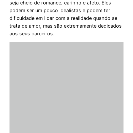
seja cheio de romance, carinho e afeto. Eles
podem ser um pouco idealistas e podem ter
dificuldade em lidar com a realidade quando se
trata de amor, mas são extremamente dedicados
aos seus parceiros.