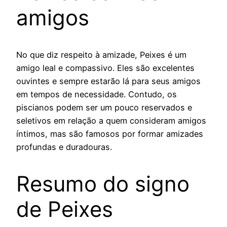
amigos
No que diz respeito à amizade, Peixes é um
amigo leal e compassivo. Eles são excelentes
ouvintes e sempre estarão lá para seus amigos
em tempos de necessidade. Contudo, os
piscianos podem ser um pouco reservados e
seletivos em relação a quem consideram amigos
íntimos, mas são famosos por formar amizades
profundas e duradouras.
Resumo do signo
de Peixes