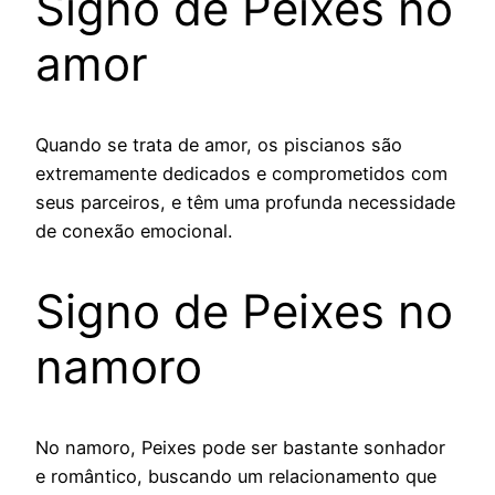
Signo de Peixes no
amor
Quando se trata de amor, os piscianos são
extremamente dedicados e comprometidos com
seus parceiros, e têm uma profunda necessidade
de conexão emocional.
Signo de Peixes no
namoro
No namoro, Peixes pode ser bastante sonhador
e romântico, buscando um relacionamento que