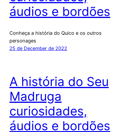
áudios e bordões
Conheça a história do Quico e os outros
personages
25 de December de 2022
A história do Seu
Madruga
curiosidades,
áudios e bordões