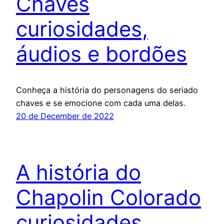
Chaves
curiosidades,
áudios e bordões
Conheça a história do personagens do seriado
chaves e se emocione com cada uma delas.
20 de December de 2022
A história do
Chapolin Colorado
curiosidades,