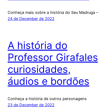
Conheça mais sobre a história do Seu Madruga –
24 de December de 2022
A história do
Professor Girafales
curiosidades,
áudios e bordões
Conheça a história de outros personagens
23 de December de 2022