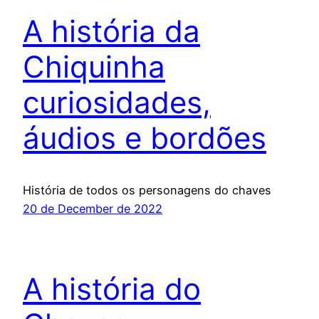
A história da
Chiquinha
curiosidades,
áudios e bordões
História de todos os personagens do chaves
20 de December de 2022
A história do