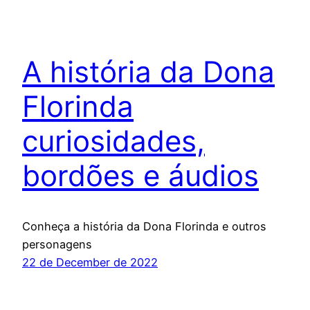
A história da Dona
Florinda
curiosidades,
bordões e áudios
Conheça a história da Dona Florinda e outros
personagens
22 de December de 2022