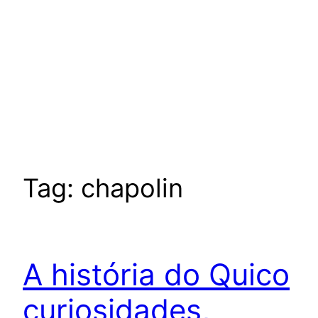
Tag:
chapolin
A história do Quico
curiosidades,