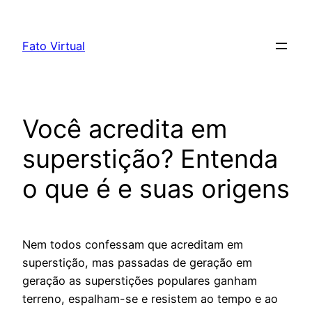
Skip
to
Fato Virtual
content
Você acredita em
superstição? Entenda
o que é e suas origens
Nem todos confessam que acreditam em
superstição, mas passadas de geração em
geração as superstições populares ganham
terreno, espalham-se e resistem ao tempo e ao