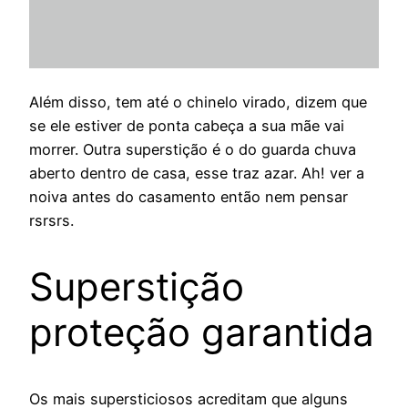
Além disso, tem até o chinelo virado, dizem que
se ele estiver de ponta cabeça a sua mãe vai
morrer. Outra superstição é o do guarda chuva
aberto dentro de casa, esse traz azar. Ah! ver a
noiva antes do casamento então nem pensar
rsrsrs.
Superstição
proteção garantida
Os mais supersticiosos acreditam que alguns