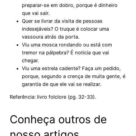
preparar-se em dobro, porque é dinheiro
que vai sair.
Quer se livrar da visita de pessoas
indesejáveis? O truque é colocar uma
vassoura atrás da porta.
Viu uma mosca rondando ou está com
tremor na pálpebra? É noticia que vai
chegar.
Viu uma estrela cadente? Faça um pedido,
porque, segundo a crença de muita gente, é
garantia de que ele vai se realizar.
Referência: livro folclore (pg. 32-33).
Conheça outros de
nosso artigos