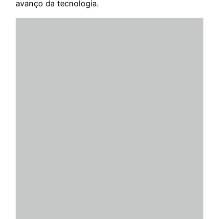
avanço da tecnologia.