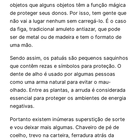
objetos que alguns objetos têm a função mágica
de proteger seus donos. Por isso, tem gente que
não vai a lugar nenhum sem carregá-lo. É o caso
da figa, tradicional amuleto antiazar, que pode
ser de metal ou de madeira e tem o formato de
uma mão.
Sendo assim, os patuás são pequenos saquinhos
que contêm rezas e símbolos para proteção. O
dente de alho é usado por algumas pessoas
como uma arma natural para evitar o mau-
olhado. Entre as plantas, a arruda é considerada
essencial para proteger os ambientes de energia
negativas.
Portanto existem inúmeras superstição de sorte
e vou deixar mais algumas. Chaveiro de pé de
coelho, trevo na carteira, ferradura atrás da