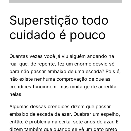
Superstição todo
cuidado é pouco
Quantas vezes você já viu alguém andando na
rua, que, de repente, fez um enorme desvio só
para não passar embaixo de uma escada? Pois é,
não existe nenhuma comprovação de que as
crendices funcionem, mas muita gente acredita
nelas.
Algumas dessas crendices dizem que passar
embaixo de escada da azar. Quebrar um espelho,
então, é problema na certa: sete anos de azar. E
dizem também que quando se vê um gato preto