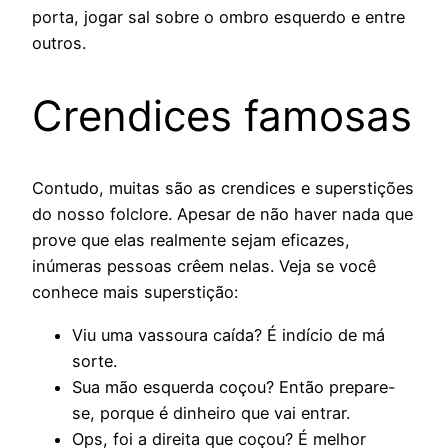
porta, jogar sal sobre o ombro esquerdo e entre
outros.
Crendices famosas
Contudo, muitas são as crendices e superstições
do nosso folclore. Apesar de não haver nada que
prove que elas realmente sejam eficazes,
inúmeras pessoas crêem nelas. Veja se você
conhece mais superstição:
Viu uma vassoura caída? É indício de má
sorte.
Sua mão esquerda coçou? Então prepare-
se, porque é dinheiro que vai entrar.
Ops, foi a direita que coçou? É melhor