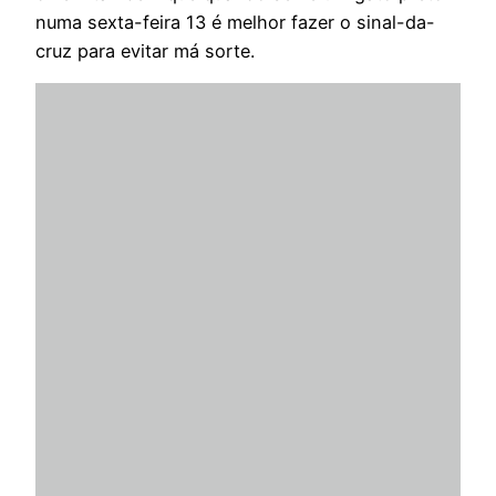
numa sexta-feira 13 é melhor fazer o sinal-da-
cruz para evitar má sorte.