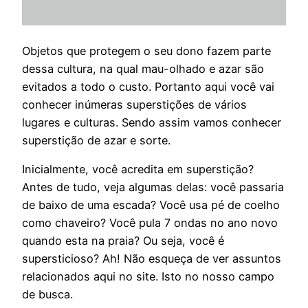
Objetos que protegem o seu dono fazem parte
dessa cultura, na qual mau-olhado e azar são
evitados a todo o custo. Portanto aqui você vai
conhecer inúmeras superstições de vários
lugares e culturas. Sendo assim vamos conhecer
superstição de azar e sorte.
Inicialmente, você acredita em superstição?
Antes de tudo, veja algumas delas: você passaria
de baixo de uma escada? Você usa pé de coelho
como chaveiro? Você pula 7 ondas no ano novo
quando esta na praia? Ou seja, você é
supersticioso? Ah! Não esqueça de ver assuntos
relacionados aqui no site. Isto no nosso campo
de busca.