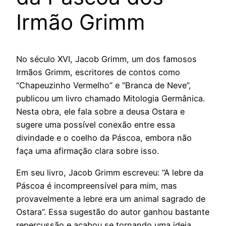
Irmão Grimm
No século XVI, Jacob Grimm, um dos famosos
Irmãos Grimm, escritores de contos como
“Chapeuzinho Vermelho” e “Branca de Neve”,
publicou um livro chamado Mitologia Germânica.
Nesta obra, ele fala sobre a deusa Ostara e
sugere uma possível conexão entre essa
divindade e o coelho da Páscoa, embora não
faça uma afirmação clara sobre isso.
Em seu livro, Jacob Grimm escreveu: “A lebre da
Páscoa é incompreensível para mim, mas
provavelmente a lebre era um animal sagrado de
Ostara”. Essa sugestão do autor ganhou bastante
repercussão e acabou se tornando uma ideia