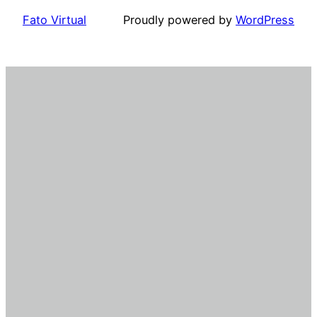
Fato Virtual
Proudly powered by
WordPress