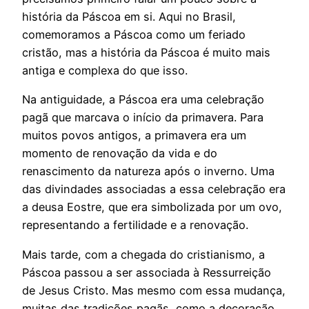
história da Páscoa em si. Aqui no Brasil,
comemoramos a Páscoa como um feriado
cristão, mas a história da Páscoa é muito mais
antiga e complexa do que isso.
Na antiguidade, a Páscoa era uma celebração
pagã que marcava o início da primavera. Para
muitos povos antigos, a primavera era um
momento de renovação da vida e do
renascimento da natureza após o inverno. Uma
das divindades associadas a essa celebração era
a deusa Eostre, que era simbolizada por um ovo,
representando a fertilidade e a renovação.
Mais tarde, com a chegada do cristianismo, a
Páscoa passou a ser associada à Ressurreição
de Jesus Cristo. Mas mesmo com essa mudança,
muitas das tradições pagãs, como a decoração