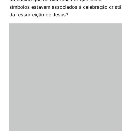
símbolos estavam associados à celebração cristã
da ressurreição de Jesus?