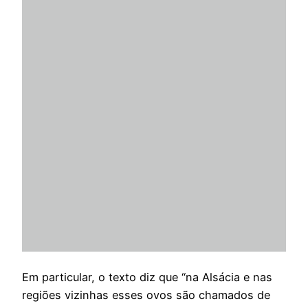
Em particular, o texto diz que “na Alsácia e nas
regiões vizinhas esses ovos são chamados de