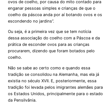
ovos de coelho, por causa do mito contado para
enganar pessoas simples e crianças de que o
coelho da páscoa anda por aí botando ovos e os
escondendo no jardins”.
Ou seja, é a primeira vez que se tem notícia
dessa associação do coelho com a Páscoa e da
prática de esconder ovos para as crianças
procurarem, dizendo que foram botados pelo
coelho.
Não se sabe ao certo como e quando essa
tradição se consolidou na Alemanha, mas ela já
existia no século XVII. E, posteriormente, essa
tradição foi levada pelos imigrantes alemães para
os Estados Unidos, principalmente para o estado
da Pensilvânia.