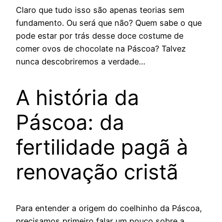
Claro que tudo isso são apenas teorias sem
fundamento. Ou será que não? Quem sabe o que
pode estar por trás desse doce costume de
comer ovos de chocolate na Páscoa? Talvez
nunca descobriremos a verdade…
A história da
Páscoa: da
fertilidade pagã à
renovação cristã
Para entender a origem do coelhinho da Páscoa,
precisamos primeiro falar um pouco sobre a