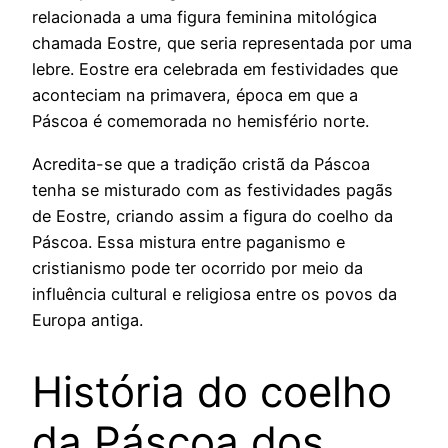
relacionada a uma figura feminina mitológica
chamada Eostre, que seria representada por uma
lebre. Eostre era celebrada em festividades que
aconteciam na primavera, época em que a
Páscoa é comemorada no hemisfério norte.
Acredita-se que a tradição cristã da Páscoa
tenha se misturado com as festividades pagãs
de Eostre, criando assim a figura do coelho da
Páscoa. Essa mistura entre paganismo e
cristianismo pode ter ocorrido por meio da
influência cultural e religiosa entre os povos da
Europa antiga.
História do coelho
da Páscoa dos