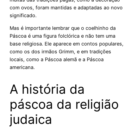
com ovos, foram mantidas e adaptadas ao novo
significado.
Mas é importante lembrar que o coelhinho da
Páscoa é uma figura folclórica e não tem uma
base religiosa. Ele aparece em contos populares,
como os dos irmãos Grimm, e em tradições
locais, como a Páscoa alemã e a Páscoa
americana.
A história da
páscoa da religião
judaica