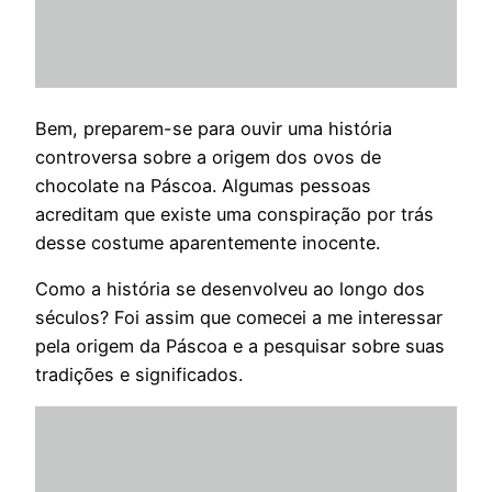
Bem, preparem-se para ouvir uma história
controversa sobre a origem dos ovos de
chocolate na Páscoa. Algumas pessoas
acreditam que existe uma conspiração por trás
desse costume aparentemente inocente.
Como a história se desenvolveu ao longo dos
séculos? Foi assim que comecei a me interessar
pela origem da Páscoa e a pesquisar sobre suas
tradições e significados.