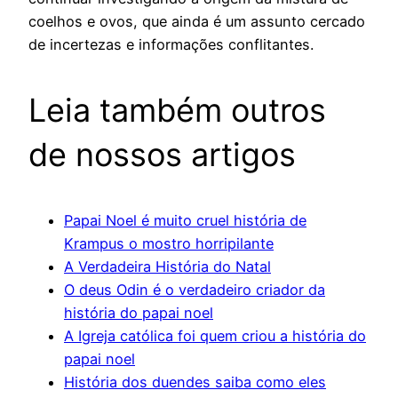
coelhos e ovos, que ainda é um assunto cercado
de incertezas e informações conflitantes.
Leia também outros
de nossos artigos
Papai Noel é muito cruel história de
Krampus o mostro horripilante
A Verdadeira História do Natal
O deus Odin é o verdadeiro criador da
história do papai noel
A Igreja católica foi quem criou a história do
papai noel
História dos duendes saiba como eles