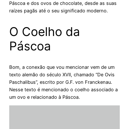
Páscoa e dos ovos de chocolate, desde as suas
raízes pagãs até o seu significado moderno.
O Coelho da
Páscoa
Bom, a conexão que vou mencionar vem de um
texto alemão do século XVII, chamado “De Ovis
Paschalibus”, escrito por G.F. von Franckenau.
Nesse texto é mencionado o coelho associado a
um ovo e relacionado à Páscoa.