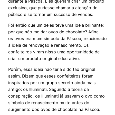
durante a Páscoa. Eles queriam criar um produto
exclusivo, que pudesse chamar a atenção do
público e se tornar um sucesso de vendas.
Foi então que um deles teve uma ideia brilhante:
por que não moldar ovos de chocolate? Afinal,
os ovos eram um símbolo da Páscoa, relacionado
à ideia de renovação e renascimento. Os
confeiteiros viram nisso uma oportunidade de
criar um produto original e lucrativo.
Porém, essa ideia não teria sido tão original
assim. Dizem que esses confeiteiros foram
inspirados por um grupo secreto ainda mais
antigo: os Illuminati. Segundo a teoria da
conspiração, os Illuminati já usavam o ovo como
símbolo de renascimento muito antes do
surgimento dos ovos de chocolate na Páscoa.