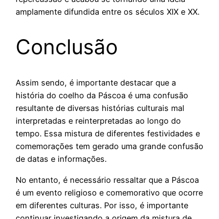
amplamente difundida entre os séculos XIX e XX.
Conclusão
Assim sendo, é importante destacar que a
história do coelho da Páscoa é uma confusão
resultante de diversas histórias culturais mal
interpretadas e reinterpretadas ao longo do
tempo. Essa mistura de diferentes festividades e
comemorações tem gerado uma grande confusão
de datas e informações.
No entanto, é necessário ressaltar que a Páscoa
é um evento religioso e comemorativo que ocorre
em diferentes culturas. Por isso, é importante
continuar investigando a origem da mistura de