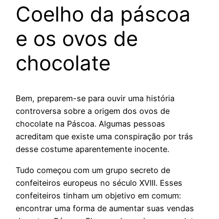
Coelho da páscoa
e os ovos de
chocolate
Bem, preparem-se para ouvir uma história
controversa sobre a origem dos ovos de
chocolate na Páscoa. Algumas pessoas
acreditam que existe uma conspiração por trás
desse costume aparentemente inocente.
Tudo começou com um grupo secreto de
confeiteiros europeus no século XVIII. Esses
confeiteiros tinham um objetivo em comum:
encontrar uma forma de aumentar suas vendas