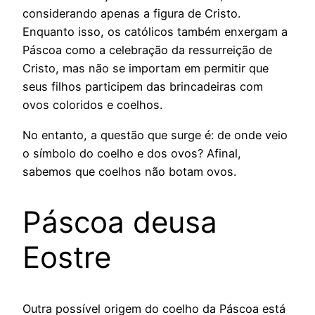
considerando apenas a figura de Cristo.
Enquanto isso, os católicos também enxergam a
Páscoa como a celebração da ressurreição de
Cristo, mas não se importam em permitir que
seus filhos participem das brincadeiras com
ovos coloridos e coelhos.
No entanto, a questão que surge é: de onde veio
o símbolo do coelho e dos ovos? Afinal,
sabemos que coelhos não botam ovos.
Páscoa deusa
Eostre
Outra possível origem do coelho da Páscoa está