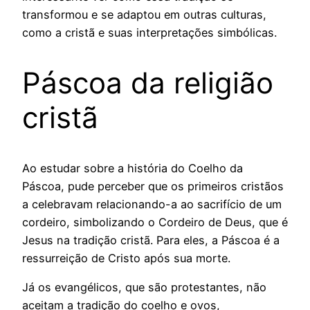
transformou e se adaptou em outras culturas,
como a cristã e suas interpretações simbólicas.
Páscoa da religião
cristã
Ao estudar sobre a história do Coelho da
Páscoa, pude perceber que os primeiros cristãos
a celebravam relacionando-a ao sacrifício de um
cordeiro, simbolizando o Cordeiro de Deus, que é
Jesus na tradição cristã. Para eles, a Páscoa é a
ressurreição de Cristo após sua morte.
Já os evangélicos, que são protestantes, não
aceitam a tradição do coelho e ovos,