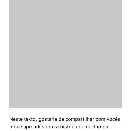
Neste texto, gostaria de compartilhar com vocês
o que aprendi sobre a história do coelho da