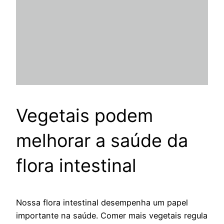
Vegetais podem
melhorar a saúde da
flora intestinal
Nossa flora intestinal desempenha um papel
importante na saúde. Comer mais vegetais regula