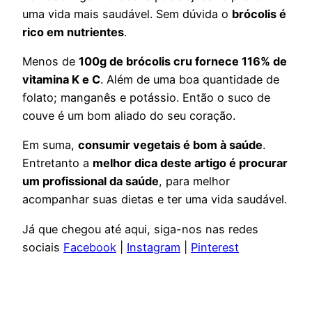
uma vida mais saudável. Sem dúvida o
brócolis é
rico em nutrientes
.
Menos de
100g de brócolis cru fornece 116% de
vitamina K e C
. Além de uma boa quantidade de
folato; manganês e potássio. Então o suco de
couve é um bom aliado do seu coração.
Em suma,
consumir vegetais é bom à saúde
.
Entretanto a
melhor dica deste artigo é procurar
um profissional da saúde
, para melhor
acompanhar suas dietas e ter uma vida saudável.
Já que chegou até aqui, siga-nos nas redes
sociais
Facebook
|
Instagram
|
Pinterest