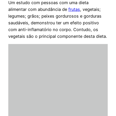
Um estudo com pessoas com uma dieta
alimentar com abundância de
frutas
, vegetais;
legumes; grãos; peixes gordurosos e gorduras
saudáveis, demonstrou ter um efeito positivo
com anti-inflamatório no corpo. Contudo, os
vegetais são o principal componente desta dieta.