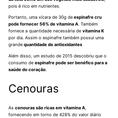
pois é rico em nutrientes.
Portanto, uma xícara de 30g de
espinafre cru
pode fornecer 56% de vitamina A
. Também
fornece a quantidade necessária de
vitamina K
por dia. Assim o espinafre também possui uma
grande
quantidade de antioxidantes
Além disso, um estudo de 2015 descobriu que o
consumo de
espinafre pode ser benéfico para a
saúde do coração
.
Cenouras
As
cenouras são ricas em vitamina A
,
fornecendo em torno de 428% do valor diário