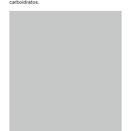
carboidratos.