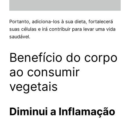
Portanto, adiciona-los à sua dieta, fortalecerá
suas células e irá contribuir para levar uma vida
saudável.
Benefício do corpo
ao consumir
vegetais
Diminui a Inflamação