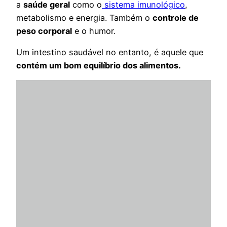
a
saúde geral
como o
sistema imunológico
,
metabolismo e energia. Também o
controle de
peso corporal
e o humor.
Um intestino saudável no entanto, é aquele que
contém um bom equilíbrio dos alimentos.