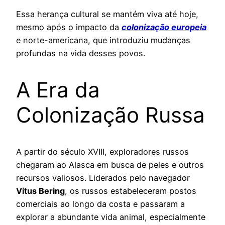
Essa herança cultural se mantém viva até hoje,
mesmo após o impacto da
colonização europeia
e norte-americana, que introduziu mudanças
profundas na vida desses povos.
A Era da
Colonização Russa
A partir do século XVIII, exploradores russos
chegaram ao Alasca em busca de peles e outros
recursos valiosos. Liderados pelo navegador
Vitus Bering
, os russos estabeleceram postos
comerciais ao longo da costa e passaram a
explorar a abundante vida animal, especialmente