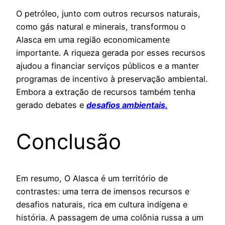
O petróleo, junto com outros recursos naturais,
como gás natural e minerais, transformou o
Alasca em uma região economicamente
importante. A riqueza gerada por esses recursos
ajudou a financiar serviços públicos e a manter
programas de incentivo à preservação ambiental.
Embora a extração de recursos também tenha
gerado debates e
desafios ambientais.
Conclusão
Em resumo, O Alasca é um território de
contrastes: uma terra de imensos recursos e
desafios naturais, rica em cultura indígena e
história. A passagem de uma colônia russa a um