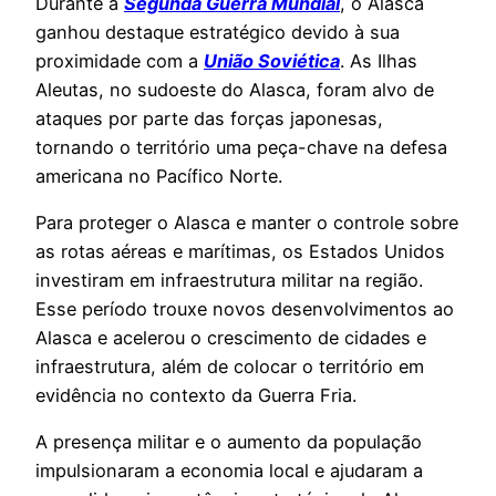
Durante a
Segunda Guerra Mundial
, o Alasca
ganhou destaque estratégico devido à sua
proximidade com a
União Soviética
. As Ilhas
Aleutas, no sudoeste do Alasca, foram alvo de
ataques por parte das forças japonesas,
tornando o território uma peça-chave na defesa
americana no Pacífico Norte.
Para proteger o Alasca e manter o controle sobre
as rotas aéreas e marítimas, os Estados Unidos
investiram em infraestrutura militar na região.
Esse período trouxe novos desenvolvimentos ao
Alasca e acelerou o crescimento de cidades e
infraestrutura, além de colocar o território em
evidência no contexto da Guerra Fria.
A presença militar e o aumento da população
impulsionaram a economia local e ajudaram a