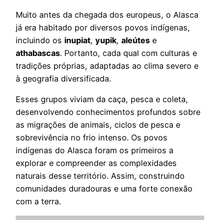
Muito antes da chegada dos europeus, o Alasca
já era habitado por diversos povos indígenas,
incluindo os
inupiat
,
yupik
,
aleútes
e
athabascas
. Portanto, cada qual com culturas e
tradições próprias, adaptadas ao clima severo e
à geografia diversificada.
Esses grupos viviam da caça, pesca e coleta,
desenvolvendo conhecimentos profundos sobre
as migrações de animais, ciclos de pesca e
sobrevivência no frio intenso. Os povos
indígenas do Alasca foram os primeiros a
explorar e compreender as complexidades
naturais desse território. Assim, construindo
comunidades duradouras e uma forte conexão
com a terra.