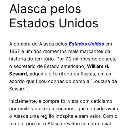
Alasca pelos
Estados Unidos
A compra do Alasca pelos
Estados Unidos
em
1867 é um dos momentos mais marcantes da
história do território. Por 7,2 milhões de dólares,
o secretário de Estado americano,
William H.
Seward
, adquiriu o território da Rússia, em um
acordo que ficou conhecido como a “Loucura de
Seward”.
Inicialmente, a compra foi vista com ceticismo
por muitos norte-americanos, que consideravam
o Alasca uma região inóspita e sem valor. Com o
tempo, porém, o Alasca revelou seu potencial