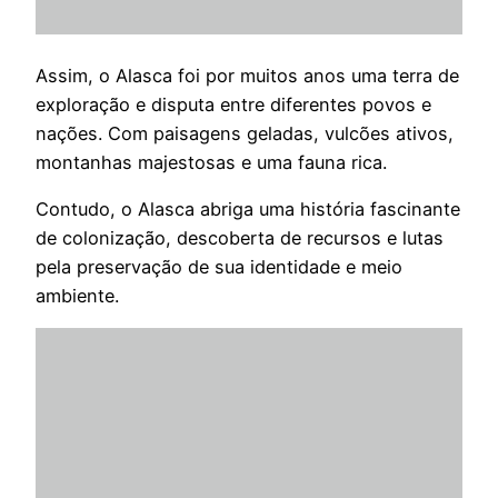
Assim, o Alasca foi por muitos anos uma terra de
exploração e disputa entre diferentes povos e
nações. Com paisagens geladas, vulcões ativos,
montanhas majestosas e uma fauna rica.
Contudo, o Alasca abriga uma história fascinante
de colonização, descoberta de recursos e lutas
pela preservação de sua identidade e meio
ambiente.