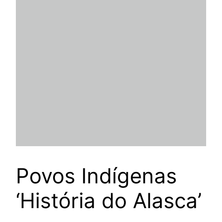
Povos Indígenas
‘História do Alasca’