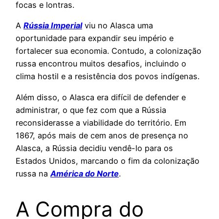
focas e lontras.
A
Rússia Imperial
viu no Alasca uma
oportunidade para expandir seu império e
fortalecer sua economia. Contudo, a colonização
russa encontrou muitos desafios, incluindo o
clima hostil e a resistência dos povos indígenas.
Além disso, o Alasca era difícil de defender e
administrar, o que fez com que a Rússia
reconsiderasse a viabilidade do território. Em
1867, após mais de cem anos de presença no
Alasca, a Rússia decidiu vendê-lo para os
Estados Unidos, marcando o fim da colonização
russa na
América do Norte
.
A Compra do