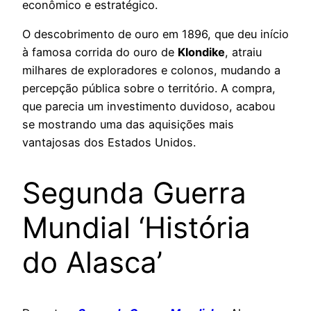
econômico e estratégico.
O descobrimento de ouro em 1896, que deu início
à famosa corrida do ouro de
Klondike
, atraiu
milhares de exploradores e colonos, mudando a
percepção pública sobre o território. A compra,
que parecia um investimento duvidoso, acabou
se mostrando uma das aquisições mais
vantajosas dos Estados Unidos.
Segunda Guerra
Mundial ‘História
do Alasca’