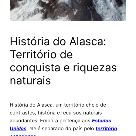
História do Alasca:
Território de
conquista e riquezas
naturais
História do Alasca, um território cheio de
contrastes, história e recursos naturais
abundantes. Embora pertença aos
Estados
Unidos
, ele é separado do país pelo
território