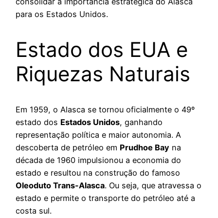
consolidar a importância estratégica do Alasca
para os Estados Unidos.
Estado dos EUA e
Riquezas Naturais
Em 1959, o Alasca se tornou oficialmente o 49º
estado dos
Estados Unidos
, ganhando
representação política e maior autonomia. A
descoberta de petróleo em
Prudhoe Bay
na
década de 1960 impulsionou a economia do
estado e resultou na construção do famoso
Oleoduto Trans-Alasca
. Ou seja, que atravessa o
estado e permite o transporte do petróleo até a
costa sul.