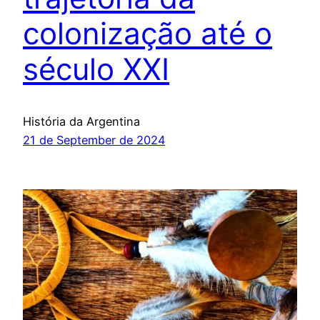
colonização até o
século XXI
História da Argentina
21 de September de 2024