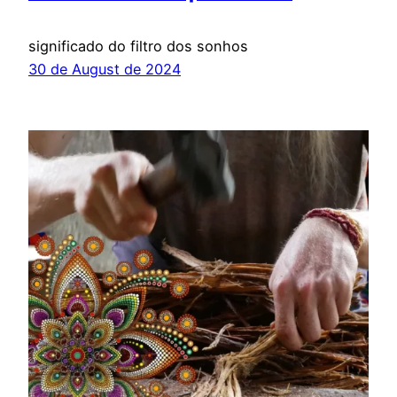
significado do filtro dos sonhos
30 de August de 2024