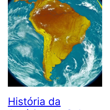
História da