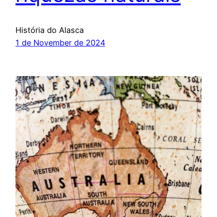
História do Alasca
1 de November de 2024