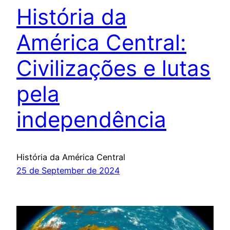
História da
América Central:
Civilizações e lutas
pela
independência
História da América Central
25 de September de 2024