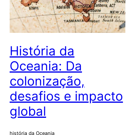
História da
Oceania: Da
colonização,
desafios e impacto
global
história da Oceania