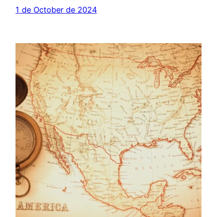
1 de October de 2024