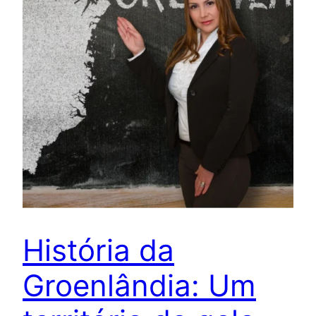
História da
Groenlândia: Um