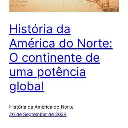
História da
América do Norte:
O continente de
uma potência
global
História da América do Norte
26 de September de 2024