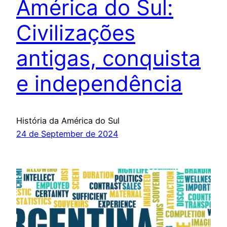
América do Sul:
Civilizações
antigas, conquista
e independência
História da América do Sul
24 de September de 2024