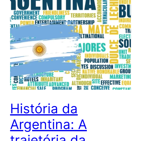
História da
Argentina: A
trajetória da