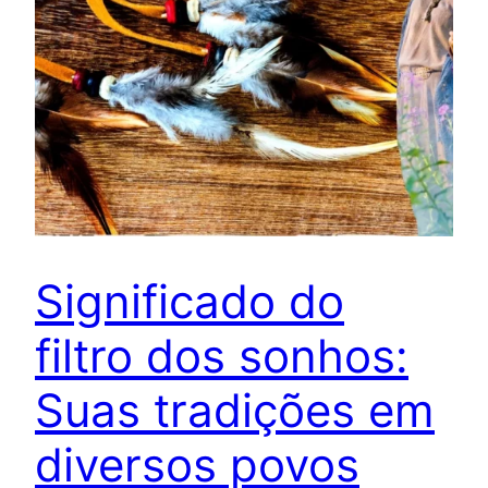
Significado do
filtro dos sonhos:
Suas tradições em
diversos povos