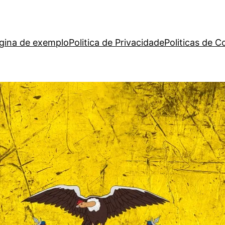
gina de exemplo
Politica de Privacidade
Politicas de C