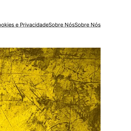
ookies e Privacidade
Sobre Nós
Sobre Nós