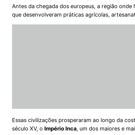
Antes da chegada dos europeus, a região onde 
que desenvolveram práticas agrícolas, artesanato 
Essas civilizações prosperaram ao longo da cost
século XV, o
Império Inca
, um dos maiores e ma