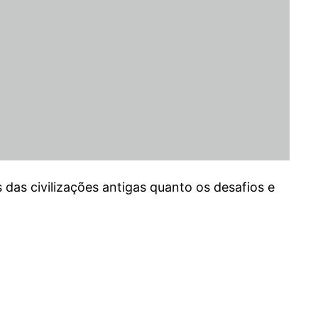
s das civilizações antigas quanto os desafios e