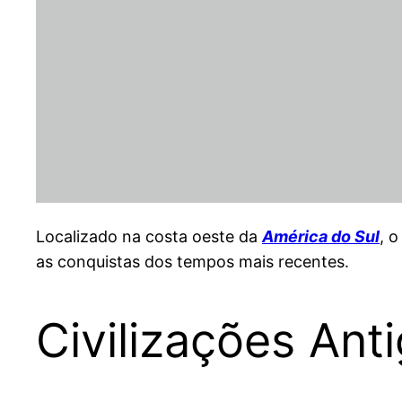
Localizado na costa oeste da
América do Sul
, 
as conquistas dos tempos mais recentes.
Civilizações Ant