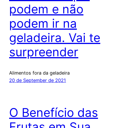
podem e não
podem ir na
geladeira. Vai te
surpreender
Alimentos fora da geladeira
20 de September de 2021
O Benefício das
Frutas em Sua