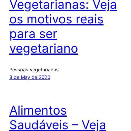
Vegetarianas: Veja
os motivos reais
para ser
vegetariano
Pessoas vegetarianas
8 de May de 2020
Alimentos
Saudáveis – Veja