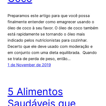
Preparamos este artigo para que você possa
finalmente entender como emagrecer usando o
óleo de coco à seu favor. O óleo de coco também
está rapidamente se tornando o óleo mais
indicado pelos nutricionistas para cozinhar.
Decerto que ele deve usado com moderação e
em conjunto com uma dieta equilibrada. Quando
se trata de perda de peso, então…
1 de November de 2019
5 Alimentos
Saudáveis que