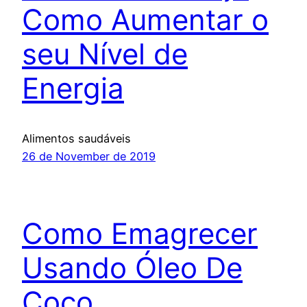
Como Aumentar o
seu Nível de
Energia
Alimentos saudáveis
26 de November de 2019
Como Emagrecer
Usando Óleo De
Coco