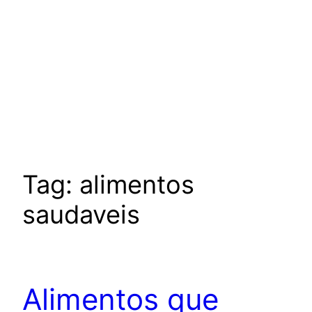
Tag:
alimentos
saudaveis
Alimentos que