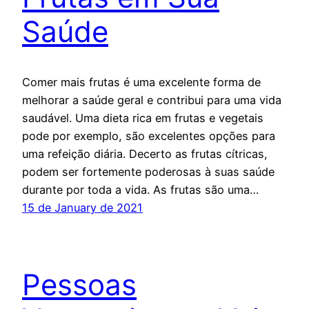
Saúde
Comer mais frutas é uma excelente forma de
melhorar a saúde geral e contribui para uma vida
saudável. Uma dieta rica em frutas e vegetais
pode por exemplo, são excelentes opções para
uma refeição diária. Decerto as frutas cítricas,
podem ser fortemente poderosas à suas saúde
durante por toda a vida. As frutas são uma…
15 de January de 2021
Pessoas