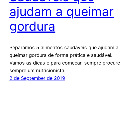
ajudam a queimar
gordura
Separamos 5 alimentos saudáveis que ajudam a
queimar gordura de forma prática e saudável.
Vamos as dicas e para começar, sempre procure
sempre um nutricionista.
2 de September de 2019